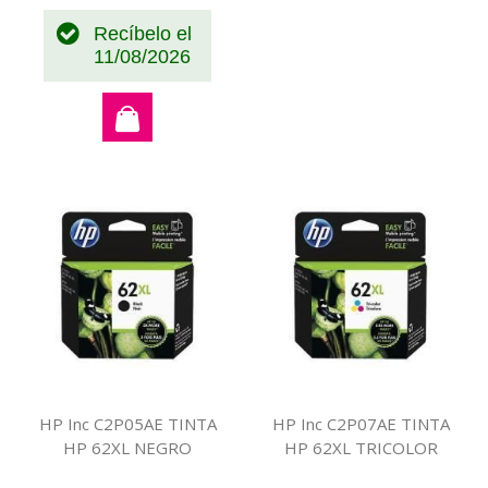
Recíbelo el
11/08/2026
HP Inc C2P05AE TINTA
HP Inc C2P07AE TINTA
HP 62XL NEGRO
HP 62XL TRICOLOR