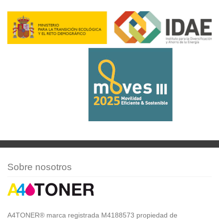
Sobre nosotros
A4TONER® marca registrada M4188573 propiedad de