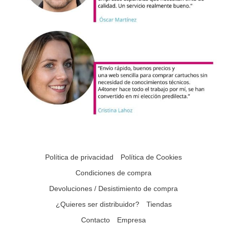
Política de privacidad
Política de Cookies
Condiciones de compra
Devoluciones / Desistimiento de compra
¿Quieres ser distribuidor?
Tiendas
Contacto
Empresa