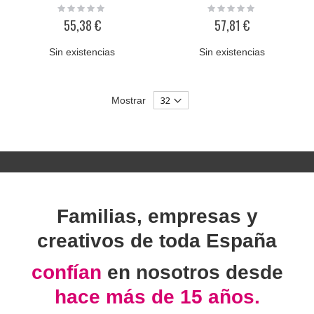
Rating:
Rating:
0%
0%
55,38 €
57,81 €
Sin existencias
Sin existencias
Mostrar
Familias, empresas y
creativos de toda España
confían
en nosotros desde
hace más de 15 años.