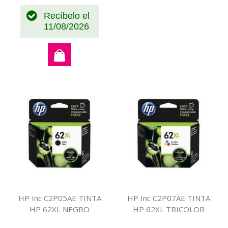
Recíbelo el
11/08/2026
HP Inc C2P05AE TINTA
HP Inc C2P07AE TINTA
HP 62XL NEGRO
HP 62XL TRICOLOR