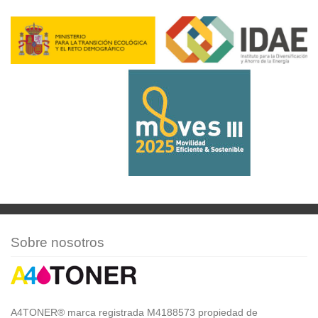
Sobre nosotros
A4TONER® marca registrada M4188573 propiedad de