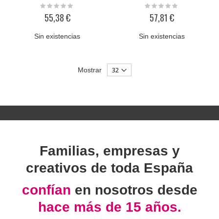
Rating:
Rating:
0%
0%
55,38 €
57,81 €
Sin existencias
Sin existencias
Mostrar
Familias, empresas y
creativos de toda España
confían
en nosotros desde
hace más de 15 años.