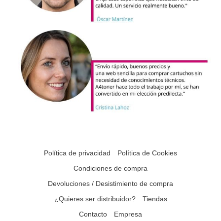
Política de privacidad
Política de Cookies
Condiciones de compra
Devoluciones / Desistimiento de compra
¿Quieres ser distribuidor?
Tiendas
Contacto
Empresa