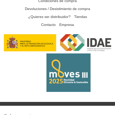
Condiciones de compra
Devoluciones / Desistimiento de compra
¿Quieres ser distribuidor?
Tiendas
Contacto
Empresa