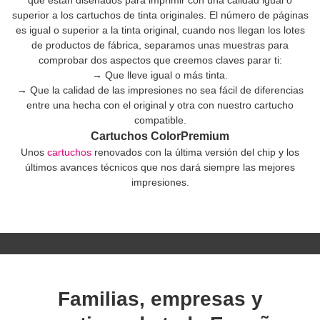
superior a los cartuchos de tinta originales. El número de páginas
es igual o superior a la tinta original, cuando nos llegan los lotes
de productos de fábrica, separamos unas muestras para
comprobar dos aspectos que creemos claves parar ti:
→ Que lleve igual o más tinta.
→ Que la calidad de las impresiones no sea fácil de diferencias
entre una hecha con el original y otra con nuestro cartucho
compatible.
Cartuchos ColorPremium
Unos
cartuchos
renovados con la última versión del chip y los
últimos avances técnicos que nos dará siempre las mejores
impresiones.
Familias, empresas y