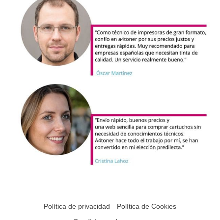
Política de privacidad
Política de Cookies