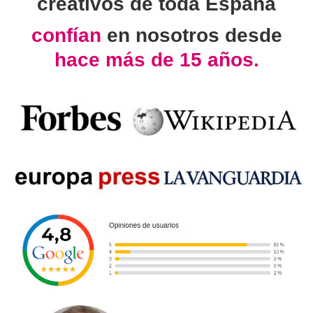
creativos de toda España
confían
en nosotros desde
hace más de 15 años.