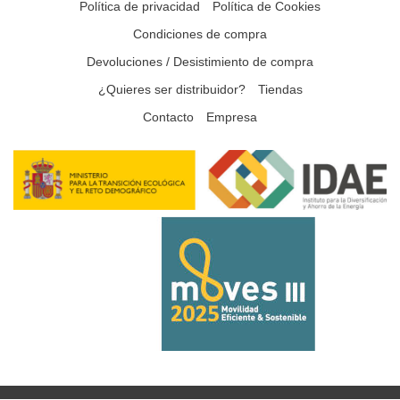
Política de privacidad
Política de Cookies
Condiciones de compra
Devoluciones / Desistimiento de compra
¿Quieres ser distribuidor?
Tiendas
Contacto
Empresa