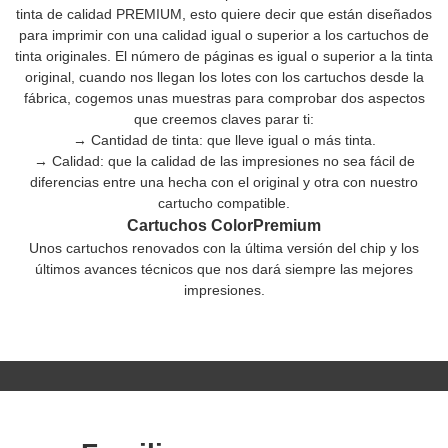
tinta de calidad PREMIUM, esto quiere decir que están diseñados
para imprimir con una calidad igual o superior a los cartuchos de
tinta originales. El número de páginas es igual o superior a la tinta
original, cuando nos llegan los lotes con los cartuchos desde la
fábrica, cogemos unas muestras para comprobar dos aspectos
que creemos claves parar ti:
→ Cantidad de tinta: que lleve igual o más tinta.
→ Calidad: que la calidad de las impresiones no sea fácil de
diferencias entre una hecha con el original y otra con nuestro
cartucho compatible.
Cartuchos ColorPremium
Unos cartuchos renovados con la última versión del chip y los
últimos avances técnicos que nos dará siempre las mejores
impresiones.