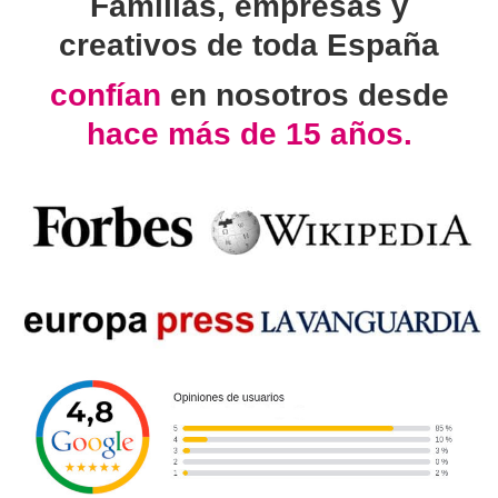
Familias, empresas y
creativos de toda España
confían
en nosotros desde
hace más de 15 años.