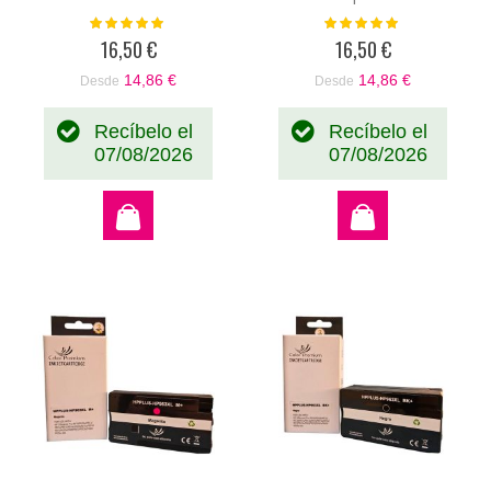
Valoración:
Valoración:
100%
100%
16,50 €
16,50 €
14,86 €
14,86 €
Desde
Desde
Recíbelo el
Recíbelo el
07/08/2026
07/08/2026