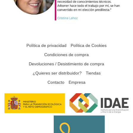
Política de privacidad
Política de Cookies
Condiciones de compra
Devoluciones / Desistimiento de compra
¿Quieres ser distribuidor?
Tiendas
Contacto
Empresa