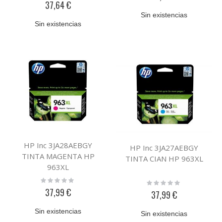
37,64 €
Sin existencias
Sin existencias
HP Inc 3JA28AEBGY
HP Inc 3JA27AEBGY
TINTA MAGENTA HP
TINTA CIAN HP 963XL
963XL
Rating:
Rating:
0%
0%
37,99 €
37,99 €
Sin existencias
Sin existencias