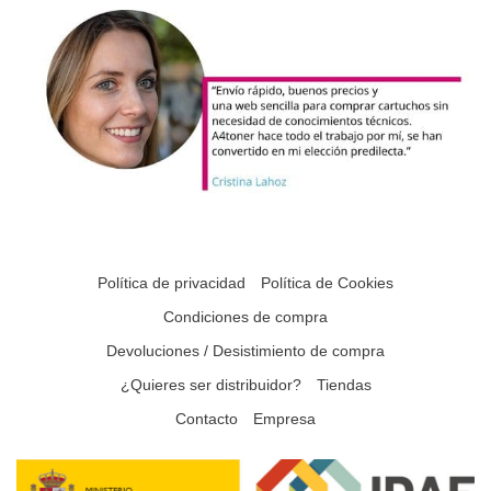
Política de privacidad
Política de Cookies
Condiciones de compra
Devoluciones / Desistimiento de compra
¿Quieres ser distribuidor?
Tiendas
Contacto
Empresa