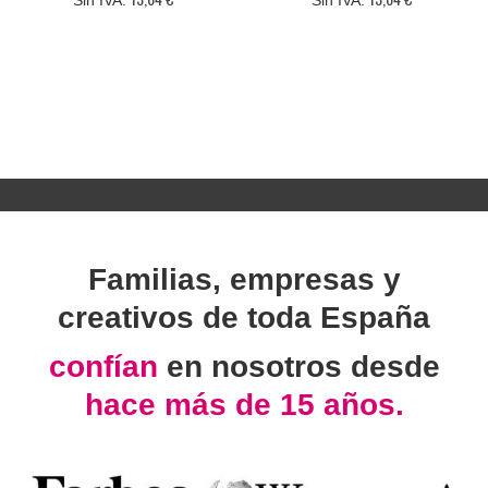
Familias, empresas y
creativos de toda España
confían
en nosotros desde
hace más de 15 años.