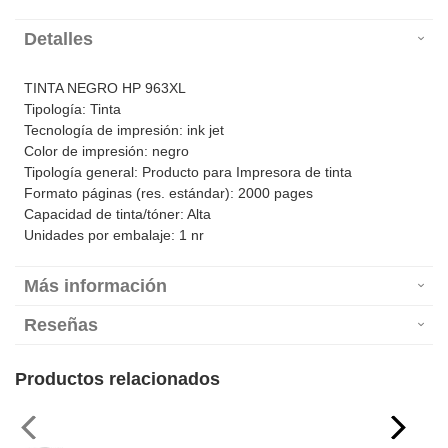
Detalles
TINTA NEGRO HP 963XL
Tipología: Tinta
Tecnología de impresión: ink jet
Color de impresión: negro
Tipología general: Producto para Impresora de tinta
Formato páginas (res. estándar): 2000 pages
Capacidad de tinta/tóner: Alta
Unidades por embalaje: 1 nr
Más información
Reseñas
Productos relacionados