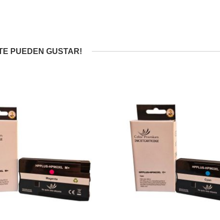
TE PUEDEN GUSTAR!