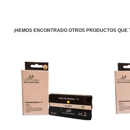
¡HEMOS ENCONTRADO OTROS PRODUCTOS QUE 