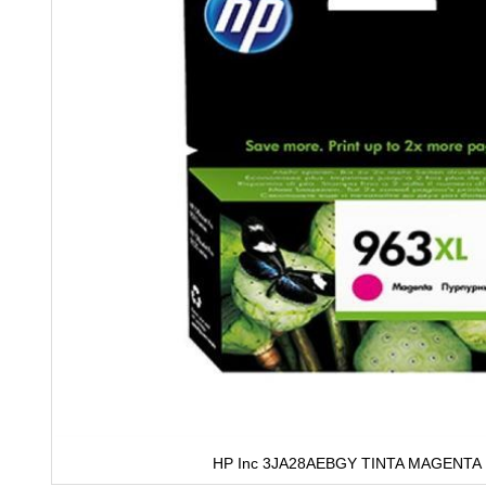
HP Inc 3JA28AEBGY TINTA MAGENTA 