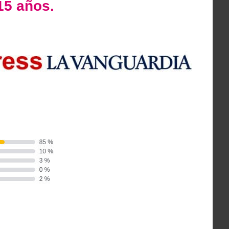
15 años.