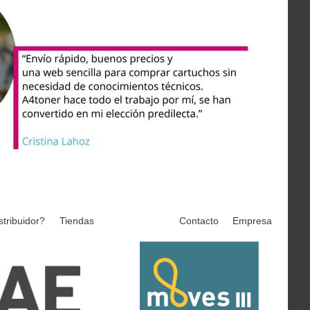
stribuidor?
Tiendas
Contacto
Empresa