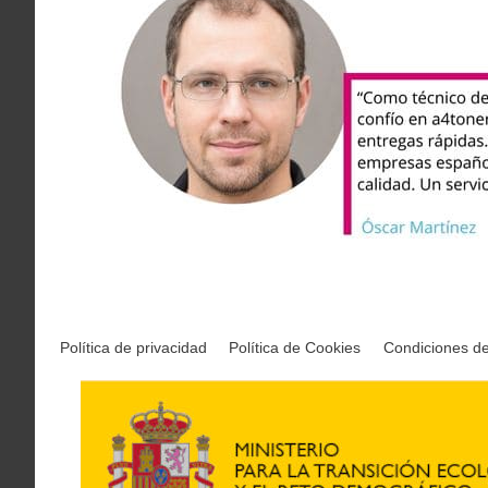
Política de privacidad
Política de Cookies
Condiciones d