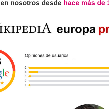
n
en nosotros desde
hace más de 