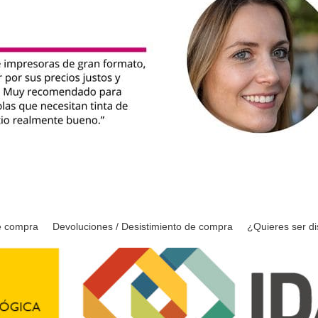
e compra
Devoluciones / Desistimiento de compra
¿Quieres ser di