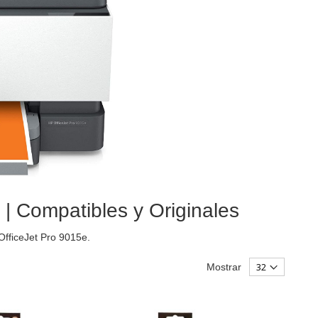
 | Compatibles y Originales
fficeJet Pro 9015e.
Mostrar