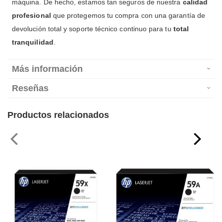
máquina. De hecho, estamos tan seguros de nuestra
calidad
profesional
que protegemos tu compra con una garantía de
devolución total y soporte técnico continuo para tu
total
tranquilidad
.
Más información
Reseñas
Productos relacionados