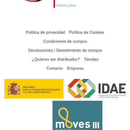
Política de privacidad
Política de Cookies
Condiciones de compra
Devoluciones / Desistimiento de compra
¿Quieres ser distribuidor?
Tiendas
Contacto
Empresa