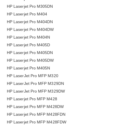
HP Laserjet Pro M305DN
HP Laserjet Pro M404
HP Laserjet Pro M404DN
HP Laserjet Pro M404DW
HP Laserjet Pro M404N
HP Laserjet Pro M405D
HP Laserjet Pro M405DN
HP Laserjet Pro M405DW
HP Laserjet Pro M405N
HP LaserJet Pro MFP M320
HP LaserJet Pro MFP M329DN
HP LaserJet Pro MFP M329DW
HP Laserjet Pro MFP M428
HP Laserjet Pro MFP M428DW
HP Laserjet Pro MFP M428FDN
HP Laserjet Pro MFP M428FDW