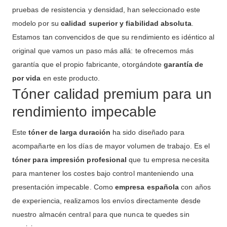
pruebas de resistencia y densidad, han seleccionado este
modelo por su
calidad superior y fiabilidad absoluta
.
Estamos tan convencidos de que su rendimiento es idéntico al
original que vamos un paso más allá: te ofrecemos más
garantía que el propio fabricante, otorgándote
garantía de
por vida
en este producto.
Tóner calidad premium para un
rendimiento impecable
Este
tóner de larga duración
ha sido diseñado para
acompañarte en los días de mayor volumen de trabajo. Es el
tóner para impresión profesional
que tu empresa necesita
para mantener los costes bajo control manteniendo una
presentación impecable. Como
empresa española
con años
de experiencia, realizamos los envíos directamente desde
nuestro almacén central para que nunca te quedes sin