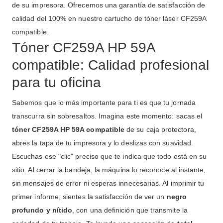
de su impresora. Ofrecemos una garantía de satisfacción de
calidad del 100% en nuestro cartucho de tóner láser CF259A
compatible.
Tóner CF259A HP 59A
compatible: Calidad profesional
para tu oficina
Sabemos que lo más importante para ti es que tu jornada
transcurra sin sobresaltos. Imagina este momento: sacas el
tóner CF259A HP 59A compatible
de su caja protectora,
abres la tapa de tu impresora y lo deslizas con suavidad.
Escuchas ese "clic" preciso que te indica que todo está en su
sitio. Al cerrar la bandeja, la máquina lo reconoce al instante,
sin mensajes de error ni esperas innecesarias. Al imprimir tu
primer informe, sientes la satisfacción de ver un
negro
profundo y nítido
, con una definición que transmite la