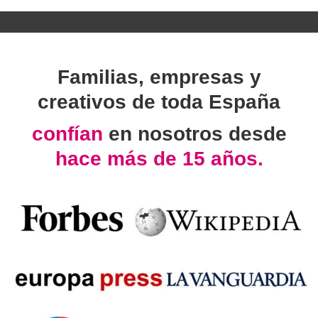
Familias, empresas y
creativos de toda España
confían
en nosotros desde
hace más de 15 años.