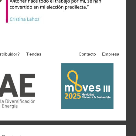
stribuidor?
Tiendas
Contacto
Empresa