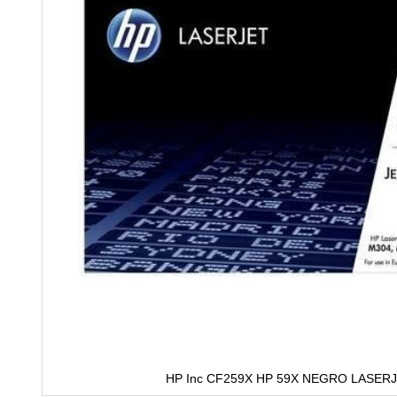
HP Inc CF259X HP 59X NEGRO LASER