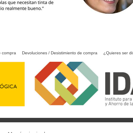
e compra
Devoluciones / Desistimiento de compra
¿Quieres ser di