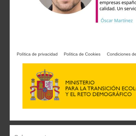
Política de privacidad
Política de Cookies
Condiciones d