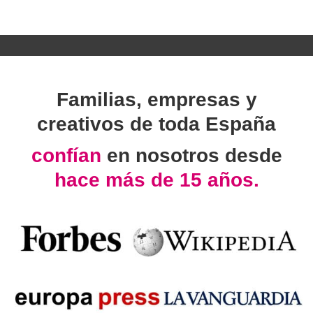
Familias, empresas y
creativos de toda España
confían
en nosotros desde
hace más de 15 años.