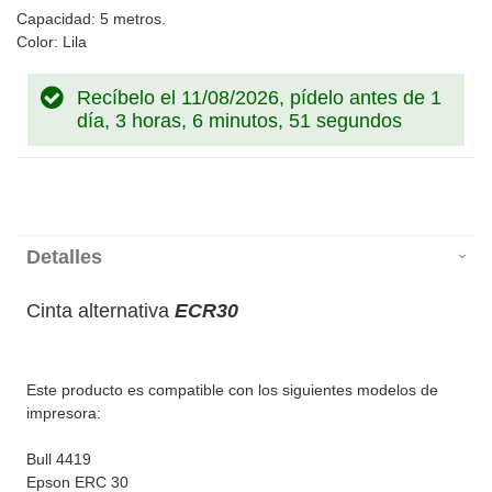
Capacidad: 5 metros.
Color: Lila
Recíbelo el 11/08/2026, pídelo antes de
1
día, 3 horas, 6 minutos, 50 segundos
Detalles
Cinta alternativa
ECR30
Este producto es compatible con los siguientes modelos de
impresora:
Bull 4419
Epson ERC 30