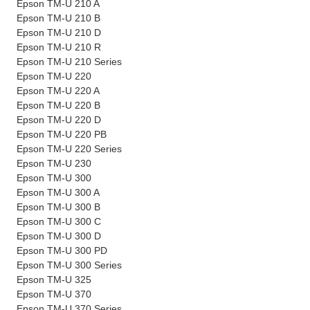
Epson TM-U 210 A
Epson TM-U 210 B
Epson TM-U 210 D
Epson TM-U 210 R
Epson TM-U 210 Series
Epson TM-U 220
Epson TM-U 220 A
Epson TM-U 220 B
Epson TM-U 220 D
Epson TM-U 220 PB
Epson TM-U 220 Series
Epson TM-U 230
Epson TM-U 300
Epson TM-U 300 A
Epson TM-U 300 B
Epson TM-U 300 C
Epson TM-U 300 D
Epson TM-U 300 PD
Epson TM-U 300 Series
Epson TM-U 325
Epson TM-U 370
Epson TM-U 370 Series