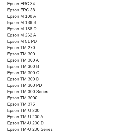
Epson ERC 34
Epson ERC 38
Epson M 188 A
Epson M 188 B
Epson M 188 D
Epson M 262 A
Epson M 51 PD
Epson TM 270
Epson TM 300
Epson TM 300 A
Epson TM 300 B
Epson TM 300 C
Epson TM 300 D
Epson TM 300 PD
Epson TM 300 Series
Epson TM 3000
Epson TM 375
Epson TM-U 200
Epson TM-U 200 A
Epson TM-U 200 D
Epson TM-U 200 Series