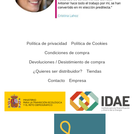
Política de privacidad
Política de Cookies
Condiciones de compra
Devoluciones / Desistimiento de compra
¿Quieres ser distribuidor?
Tiendas
Contacto
Empresa