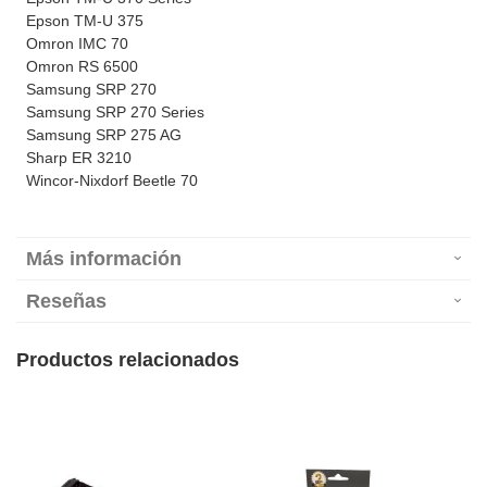
Epson TM-U 375
Omron IMC 70
Omron RS 6500
Samsung SRP 270
Samsung SRP 270 Series
Samsung SRP 275 AG
Sharp ER 3210
Wincor-Nixdorf Beetle 70
Más información
Reseñas
Productos relacionados