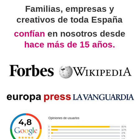
Familias, empresas y
creativos de toda España
confían
en nosotros desde
hace más de 15 años.