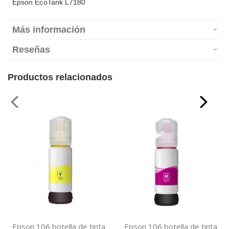
Epson EcoTank L7180
Más información
Reseñas
Productos relacionados
Epson 106 botella de tinta
Epson 106 botella de tinta