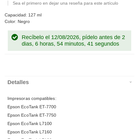
Sea el primero en dejar una reseña para este artículo
Capacidad: 127 ml
Color: Negro
Recíbelo el 12/08/2026, pídelo antes de
2
dias, 6 horas, 54 minutos, 41 segundos
Detalles
Impresoras compatibles:
Epson EcoTank ET-7700
Epson EcoTank ET-7750
Epson EcoTank L7100
Epson EcoTank L7160