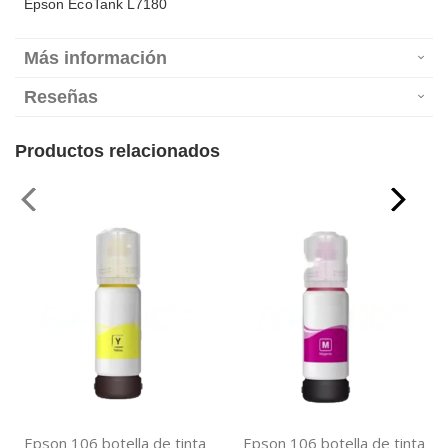
Epson EcoTank L7180
Más información
Reseñas
Productos relacionados
Epson 106 botella de tinta
Epson 106 botella de tinta