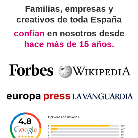
Familias, empresas y
creativos de toda España
confían
en nosotros desde
hace más de 15 años.