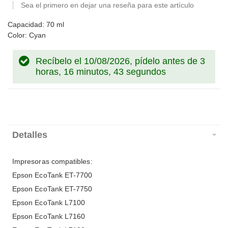
Sea el primero en dejar una reseña para este artículo
Capacidad: 70 ml
Color: Cyan
Recíbelo el 10/08/2026, pídelo antes de
3
horas, 16 minutos, 43 segundos
Detalles
Impresoras compatibles:
Epson EcoTank ET-7700
Epson EcoTank ET-7750
Epson EcoTank L7100
Epson EcoTank L7160