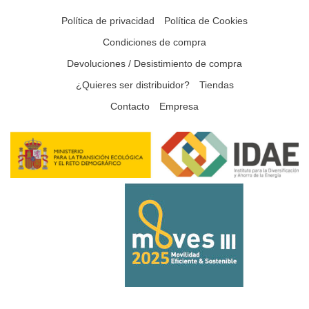
Política de privacidad
Política de Cookies
Condiciones de compra
Devoluciones / Desistimiento de compra
¿Quieres ser distribuidor?
Tiendas
Contacto
Empresa