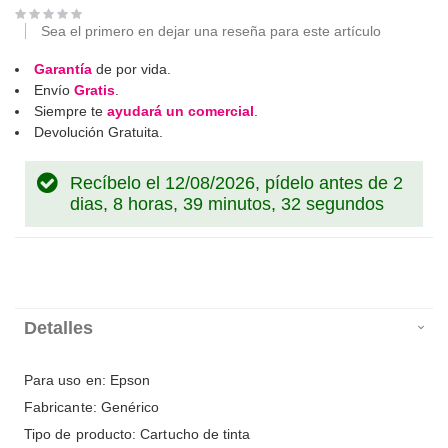
Sea el primero en dejar una reseña para este artículo
Garantía
de por vida.
Envío
Gratis
.
Siempre te
ayudará un comercial
.
Devolución Gratuita.
Recíbelo el 12/08/2026, pídelo antes de
2
dias, 8 horas, 39 minutos, 32 segundos
Detalles
Para uso en: Epson
Fabricante: Genérico
Tipo de producto: Cartucho de tinta