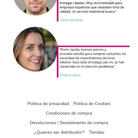
Política de privacidad
Política de Cookies
Condiciones de compra
Devoluciones / Desistimiento de compra
¿Quieres ser distribuidor?
Tiendas