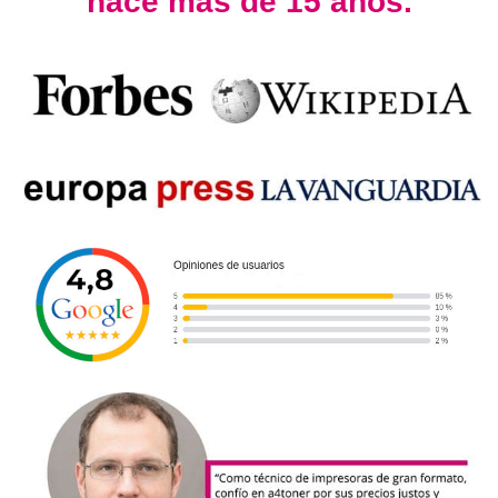
hace más de 15 años.