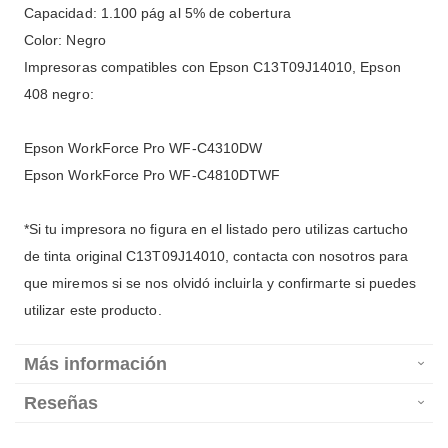
Capacidad: 1.100 pág al 5% de cobertura
Color: Negro
Impresoras compatibles con Epson C13T09J14010, Epson
408 negro:
Epson WorkForce Pro WF-C4310DW
Epson WorkForce Pro WF-C4810DTWF
*Si tu impresora no figura en el listado pero utilizas cartucho
de tinta original C13T09J14010, contacta con nosotros para
que miremos si se nos olvidó incluirla y confirmarte si puedes
utilizar este producto.
Más información
Reseñas