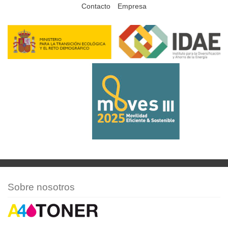
Contacto
Empresa
Sobre nosotros