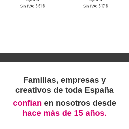
6,61 €
5,17 €
Familias, empresas y
creativos de toda España
confían
en nosotros desde
hace más de 15 años.