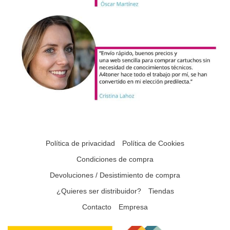
Política de privacidad
Política de Cookies
Condiciones de compra
Devoluciones / Desistimiento de compra
¿Quieres ser distribuidor?
Tiendas
Contacto
Empresa