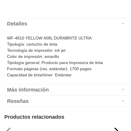
Detalles
WF-4810 YELLOW 408L DURABRITE ULTRA
Tipología: cartucho de tinta
Tecnología de impresión: ink jet
Color de impresión: amarillo
Tipología general: Producto para Impresora de tinta
Formato páginas (res. estándar): 1700 pages
Capacidad de tinta/tóner: Estándar
Más información
Reseñas
Productos relacionados