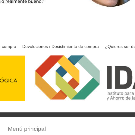
e compra
Devoluciones / Desistimiento de compra
¿Quieres ser di
Menú principal