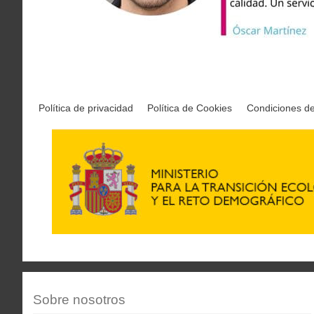
Política de privacidad
Política de Cookies
Condiciones d
Sobre nosotros