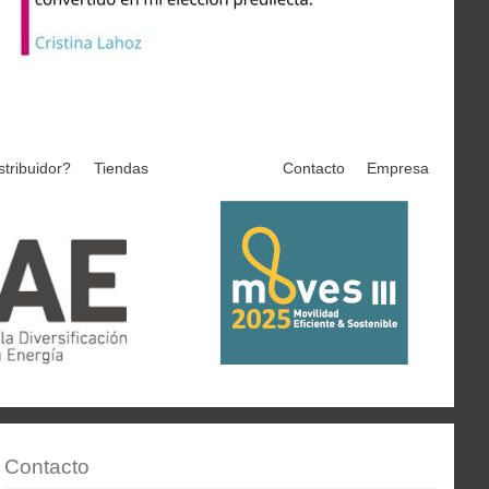
stribuidor?
Tiendas
Contacto
Empresa
Contacto