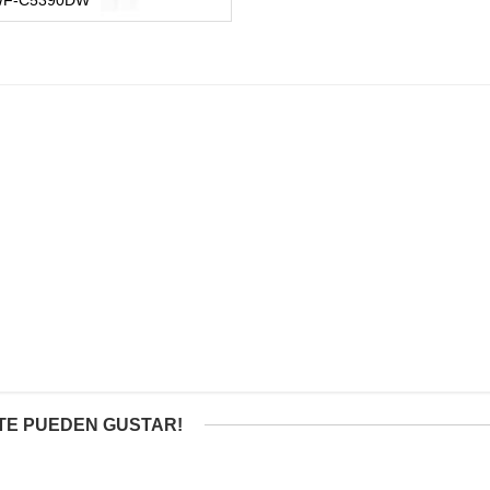
TE PUEDEN GUSTAR!