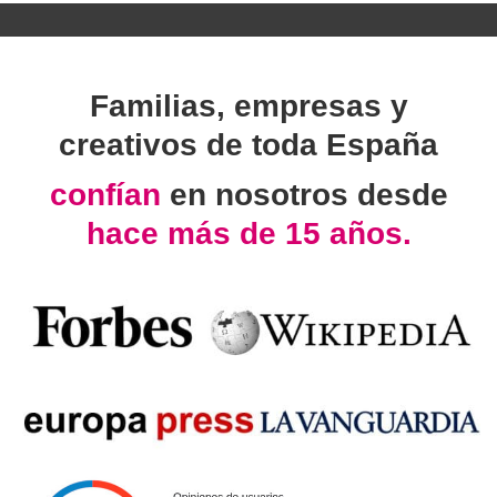
Familias, empresas y
creativos de toda España
confían
en nosotros desde
hace más de 15 años.