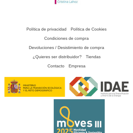
Política de privacidad
Política de Cookies
Condiciones de compra
Devoluciones / Desistimiento de compra
¿Quieres ser distribuidor?
Tiendas
Contacto
Empresa