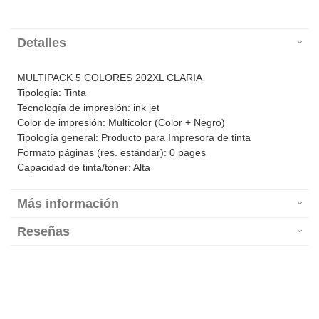
Detalles
MULTIPACK 5 COLORES 202XL CLARIA
Tipología: Tinta
Tecnología de impresión: ink jet
Color de impresión: Multicolor (Color + Negro)
Tipología general: Producto para Impresora de tinta
Formato páginas (res. estándar): 0 pages
Capacidad de tinta/tóner: Alta
Más información
Reseñas