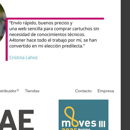
stribuidor?
Tiendas
Contacto
Empresa