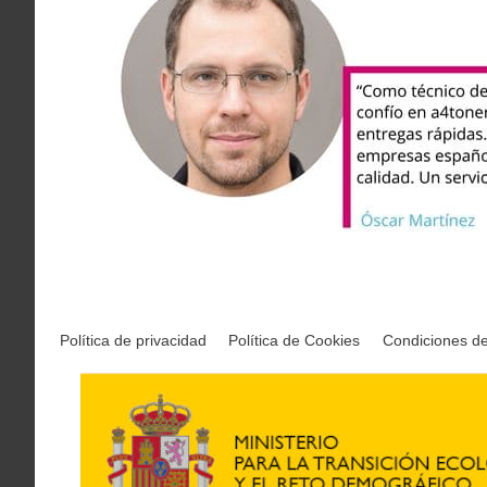
Política de privacidad
Política de Cookies
Condiciones d