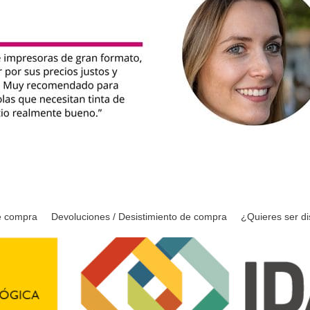
e compra
Devoluciones / Desistimiento de compra
¿Quieres ser di