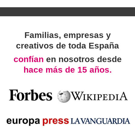
Familias, empresas y
creativos de toda España
confían
en nosotros desde
hace más de 15 años.