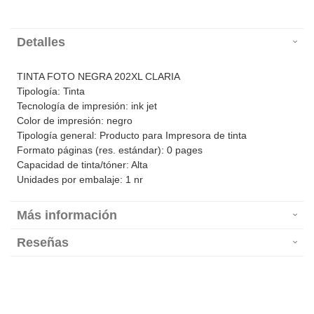
Detalles
TINTA FOTO NEGRA 202XL CLARIA
Tipología: Tinta
Tecnología de impresión: ink jet
Color de impresión: negro
Tipología general: Producto para Impresora de tinta
Formato páginas (res. estándar): 0 pages
Capacidad de tinta/tóner: Alta
Unidades por embalaje: 1 nr
Más información
Reseñas