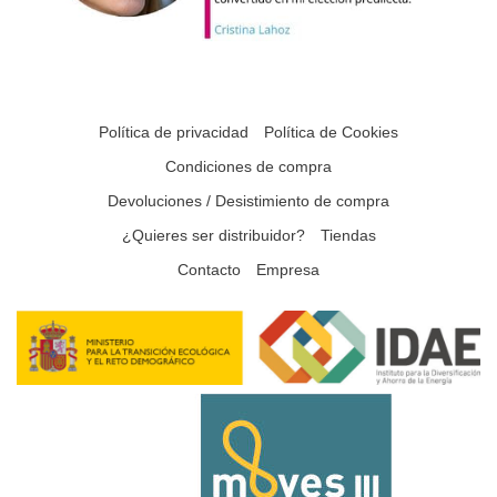
Política de privacidad
Política de Cookies
Condiciones de compra
Devoluciones / Desistimiento de compra
¿Quieres ser distribuidor?
Tiendas
Contacto
Empresa