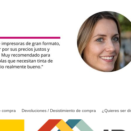
e compra
Devoluciones / Desistimiento de compra
¿Quieres ser di