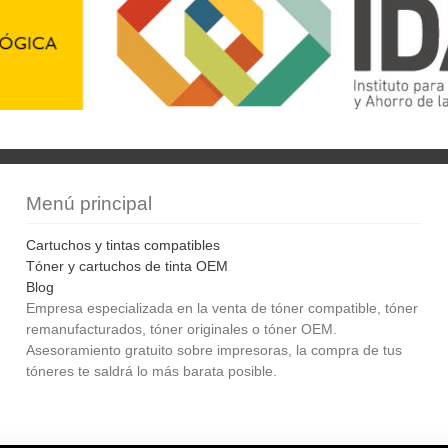
Menú principal
Cartuchos y tintas compatibles
Tóner y cartuchos de tinta OEM
Blog
Empresa especializada en la venta de tóner compatible, tóner
remanufacturados, tóner originales o tóner OEM.
Asesoramiento gratuito sobre impresoras, la compra de tus
tóneres te saldrá lo más barata posible.