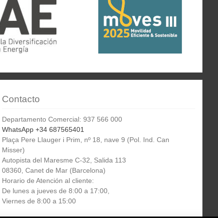
Contacto
Departamento Comercial: 937 566 000
WhatsApp +34 687565401
Plaça Pere Llauger i Prim, nº 18, nave 9 (Pol. Ind. Can
Misser)
Autopista del Maresme C-32, Salida 113
08360, Canet de Mar (Barcelona)
Horario de Atención al cliente:
De lunes a jueves de 8:00 a 17:00,
Viernes de 8:00 a 15:00