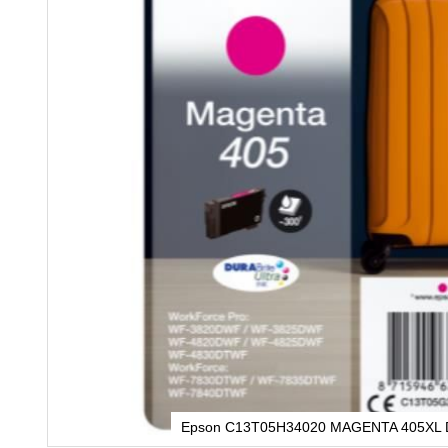
Epson C13T05H34020 MAGENTA 405XL