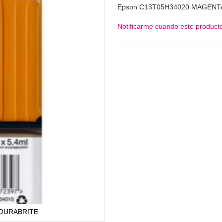
Epson C13T05H34020 MAGENT
Notificarme cuando este producto
 DURABRITE