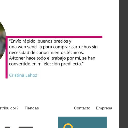
stribuidor?
Tiendas
Contacto
Empresa