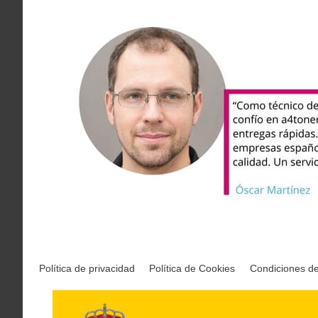
Política de privacidad
Política de Cookies
Condiciones d