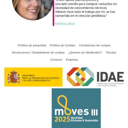
Política de privacidad
Política de Cookies
Condiciones de compra
Devoluciones / Desistimiento de compra
¿Quieres ser distribuidor?
Tiendas
Contacto
Empresa