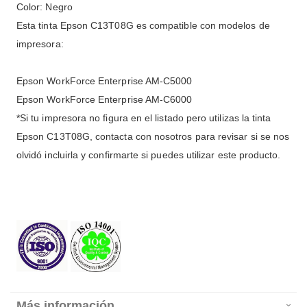
Color: Negro
Esta tinta Epson C13T08G es compatible con modelos de
impresora:
Epson WorkForce Enterprise AM-C5000
Epson WorkForce Enterprise AM-C6000
*Si tu impresora no figura en el listado pero utilizas la tinta
Epson C13T08G, contacta con nosotros para revisar si se nos
olvidó incluirla y confirmarte si puedes utilizar este producto.
Más información