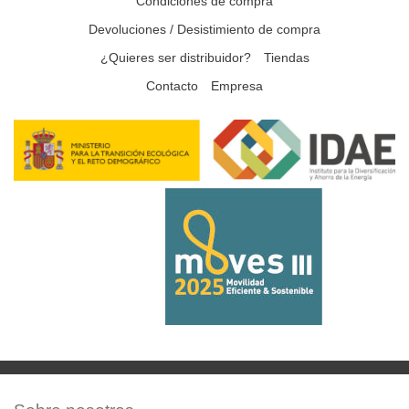
Condiciones de compra
Devoluciones / Desistimiento de compra
¿Quieres ser distribuidor?
Tiendas
Contacto
Empresa