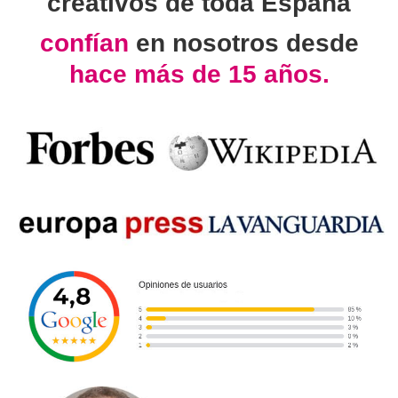
creativos de toda España
confían
en nosotros desde
hace más de 15 años.