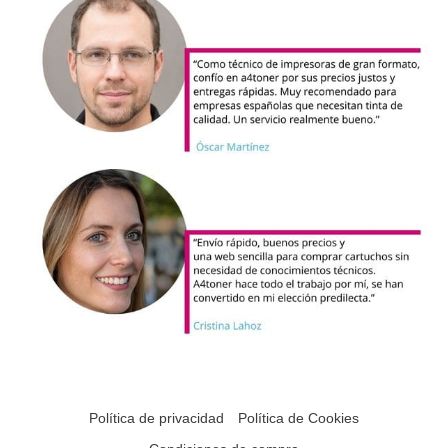
Política de privacidad
Política de Cookies