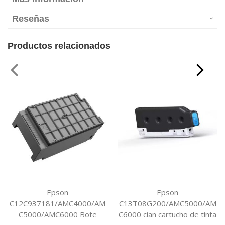
Reseñas
Productos relacionados
Epson
Epson
C12C937181/AMC4000/AM
C13T08G200/AMC5000/AM
C5000/AMC6000 Bote
C6000 cian cartucho de tinta