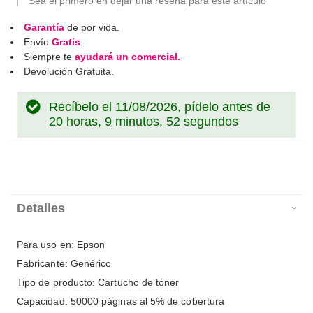
Sea el primero en dejar una reseña para este artículo
Garantía
de por vida.
Envío
Gratis
.
Siempre te
ayudará un comercial.
Devolución Gratuita.
Recíbelo el 11/08/2026, pídelo antes de
20 horas, 9 minutos, 52 segundos
Detalles
Para uso en: Epson
Fabricante: Genérico
Tipo de producto: Cartucho de tóner
Capacidad: 50000 páginas al 5% de cobertura