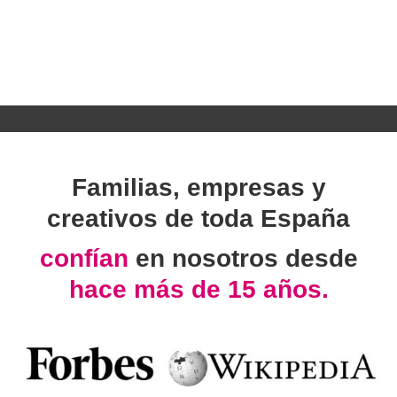
Familias, empresas y
creativos de toda España
confían
en nosotros desde
hace más de 15 años.