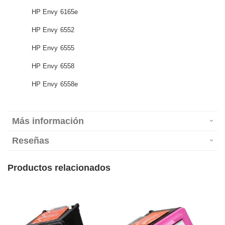
HP Envy 6165e
HP Envy 6552
HP Envy 6555
HP Envy 6558
HP Envy 6558e
Más información
Reseñas
Productos relacionados