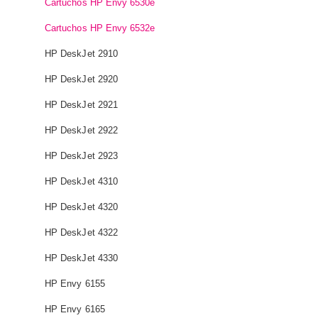
Cartuchos HP Envy 6530e
Cartuchos HP Envy 6532e
HP DeskJet 2910
HP DeskJet 2920
HP DeskJet 2921
HP DeskJet 2922
HP DeskJet 2923
HP DeskJet 4310
HP DeskJet 4320
HP DeskJet 4322
HP DeskJet 4330
HP Envy 6155
HP Envy 6165