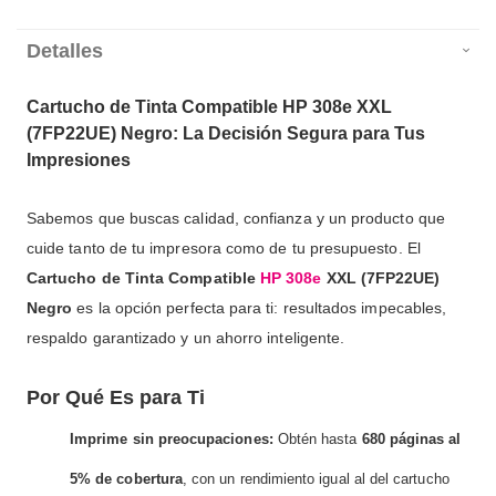
Detalles
Cartucho de Tinta Compatible HP 308e XXL
(7FP22UE) Negro: La Decisión Segura para Tus
Impresiones
Sabemos que buscas calidad, confianza y un producto que
cuide tanto de tu impresora como de tu presupuesto. El
Cartucho de Tinta Compatible
HP 308e
XXL (7FP22UE)
Negro
es la opción perfecta para ti: resultados impecables,
respaldo garantizado y un ahorro inteligente.
Por Qué Es para Ti
Imprime sin preocupaciones:
Obtén hasta
680 páginas al
5% de cobertura
, con un rendimiento igual al del cartucho