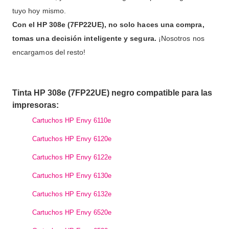
tuyo hoy mismo.
Con el HP 308e (7FP22UE), no solo haces una compra,
tomas una decisión inteligente y segura.
¡Nosotros nos
encargamos del resto!
Tinta HP 308e (7FP22UE) negro compatible para las
impresoras:
Cartuchos HP Envy 6110e
Cartuchos HP Envy 6120e
Cartuchos HP Envy 6122e
Cartuchos HP Envy 6130e
Cartuchos HP Envy 6132e
Cartuchos HP Envy 6520e