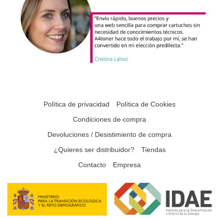
Política de privacidad
Política de Cookies
Condiciones de compra
Devoluciones / Desistimiento de compra
¿Quieres ser distribuidor?
Tiendas
Contacto
Empresa