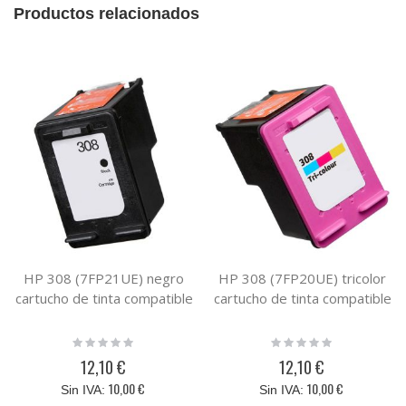
Productos relacionados
HP 308 (7FP21UE) negro
HP 308 (7FP20UE) tricolor
cartucho de tinta compatible
cartucho de tinta compatible
Rating:
Rating:
0%
0%
12,10 €
12,10 €
10,00 €
10,00 €