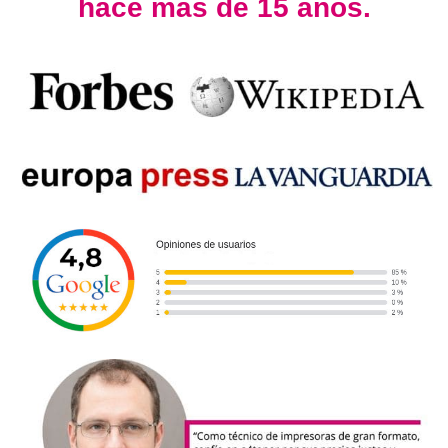
hace más de 15 años.