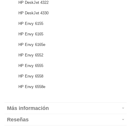
HP DeskJet 4322
HP DeskJet 4330
HP Envy 6155
HP Envy 6165
HP Envy 6165e
HP Envy 6552
HP Envy 6555
HP Envy 6558
HP Envy 6558e
Más información
Reseñas