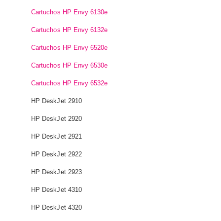
Cartuchos HP Envy 6130e
Cartuchos HP Envy 6132e
Cartuchos HP Envy 6520e
Cartuchos HP Envy 6530e
Cartuchos HP Envy 6532e
HP DeskJet 2910
HP DeskJet 2920
HP DeskJet 2921
HP DeskJet 2922
HP DeskJet 2923
HP DeskJet 4310
HP DeskJet 4320