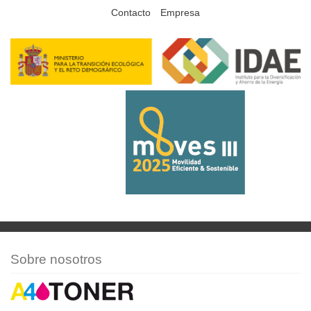
Contacto
Empresa
Sobre nosotros