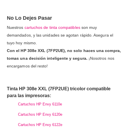
No Lo Dejes Pasar
Nuestros
cartuchos de tinta compatibles
son muy
demandados, y las unidades se agotan rápido. Asegura el
tuyo hoy mismo.
Con el HP 308e XXL (7FP2UE), no solo haces una compra,
tomas una decisión inteligente y segura.
¡Nosotros nos
encargamos del resto!
Tinta HP 308e XXL (7FP2UE) tricolor compatible
para las impresoras:
Cartuchos HP Envy 6110e
Cartuchos HP Envy 6120e
Cartuchos HP Envy 6122e