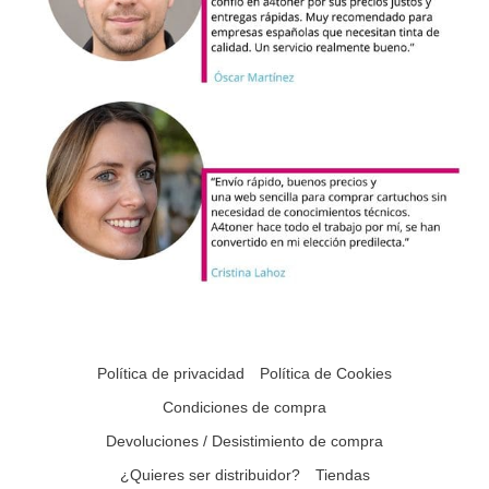
Política de privacidad
Política de Cookies
Condiciones de compra
Devoluciones / Desistimiento de compra
¿Quieres ser distribuidor?
Tiendas