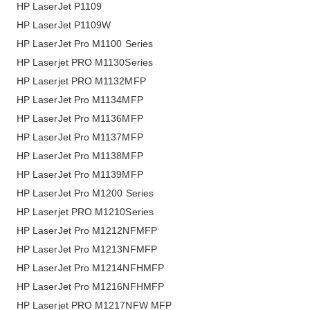
HP LaserJet P1109
HP LaserJet P1109W
HP LaserJet Pro M1100 Series
HP Laserjet PRO M1130Series
HP Laserjet PRO M1132MFP
HP LaserJet Pro M1134MFP
HP LaserJet Pro M1136MFP
HP LaserJet Pro M1137MFP
HP LaserJet Pro M1138MFP
HP LaserJet Pro M1139MFP
HP LaserJet Pro M1200 Series
HP Laserjet PRO M1210Series
HP LaserJet Pro M1212NFMFP
HP LaserJet Pro M1213NFMFP
HP LaserJet Pro M1214NFHMFP
HP LaserJet Pro M1216NFHMFP
HP Laserjet PRO M1217NFW MFP