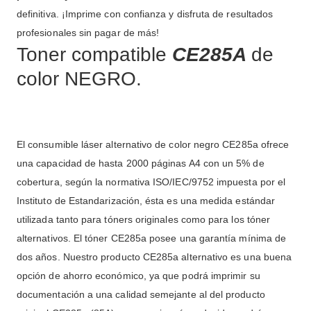
definitiva. ¡Imprime con confianza y disfruta de resultados
profesionales sin pagar de más!
Toner compatible
CE285A
de
color NEGRO.
El consumible láser alternativo de color negro CE285a ofrece
una capacidad de hasta 2000 páginas A4 con un 5% de
cobertura, según la normativa ISO/IEC/9752 impuesta por el
Instituto de Estandarización, ésta es una medida estándar
utilizada tanto para tóners originales como para los tóner
alternativos. El tóner CE285a posee una garantía mínima de
dos años. Nuestro producto CE285a alternativo es una buena
opción de ahorro económico, ya que podrá imprimir su
documentación a una calidad semejante al del producto