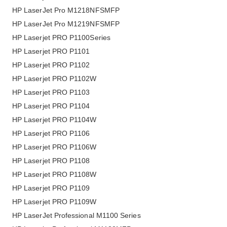
HP LaserJet Pro M1218NFSMFP
HP LaserJet Pro M1219NFSMFP
HP Laserjet PRO P1100Series
HP Laserjet PRO P1101
HP Laserjet PRO P1102
HP Laserjet PRO P1102W
HP Laserjet PRO P1103
HP Laserjet PRO P1104
HP Laserjet PRO P1104W
HP Laserjet PRO P1106
HP Laserjet PRO P1106W
HP Laserjet PRO P1108
HP Laserjet PRO P1108W
HP Laserjet PRO P1109
HP Laserjet PRO P1109W
HP LaserJet Professional M1100 Series