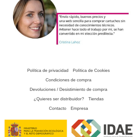
Política de privacidad
Política de Cookies
Condiciones de compra
Devoluciones / Desistimiento de compra
¿Quieres ser distribuidor?
Tiendas
Contacto
Empresa