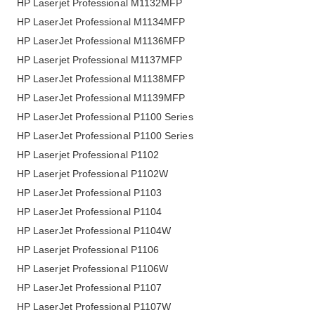
HP Laserjet Professional M1132MFP
HP LaserJet Professional M1134MFP
HP LaserJet Professional M1136MFP
HP Laserjet Professional M1137MFP
HP LaserJet Professional M1138MFP
HP LaserJet Professional M1139MFP
HP LaserJet Professional P1100 Series
HP LaserJet Professional P1100 Series
HP Laserjet Professional P1102
HP Laserjet Professional P1102W
HP LaserJet Professional P1103
HP LaserJet Professional P1104
HP LaserJet Professional P1104W
HP Laserjet Professional P1106
HP Laserjet Professional P1106W
HP LaserJet Professional P1107
HP LaserJet Professional P1107W