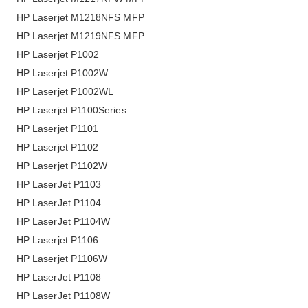
HP Laserjet M1218NFS MFP
HP Laserjet M1219NFS MFP
HP Laserjet P1002
HP Laserjet P1002W
HP Laserjet P1002WL
HP Laserjet P1100Series
HP Laserjet P1101
HP Laserjet P1102
HP Laserjet P1102W
HP LaserJet P1103
HP LaserJet P1104
HP LaserJet P1104W
HP Laserjet P1106
HP Laserjet P1106W
HP LaserJet P1108
HP LaserJet P1108W