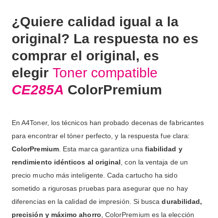
¿Quiere calidad igual a la
original? La respuesta no es
comprar el original, es
elegir
Toner compatible
CE285A
ColorPremium
En A4Toner, los técnicos han probado decenas de fabricantes
para encontrar el tóner perfecto, y la respuesta fue clara:
ColorPremium
. Esta marca garantiza una
fiabilidad y
rendimiento idénticos al original
, con la ventaja de un
precio mucho más inteligente. Cada cartucho ha sido
sometido a rigurosas pruebas para asegurar que no hay
diferencias en la calidad de impresión. Si busca
durabilidad,
precisión y máximo ahorro
, ColorPremium es la elección