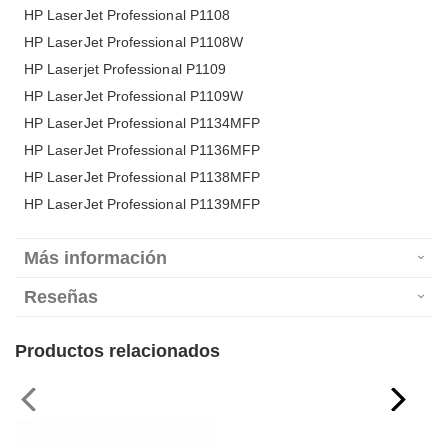
HP LaserJet Professional P1108
HP LaserJet Professional P1108W
HP Laserjet Professional P1109
HP LaserJet Professional P1109W
HP LaserJet Professional P1134MFP
HP LaserJet Professional P1136MFP
HP LaserJet Professional P1138MFP
HP LaserJet Professional P1139MFP
Más información
Reseñas
Productos relacionados