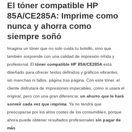
El tóner compatible HP
85A/CE285A: Imprime como
nunca y ahorra como
siempre soñó
Imagina un tóner que no solo cuida tu bolsillo, sino que
también sorprende con una calidad de impresión nítida y
profesional. El
tóner compatible HP 85A/CE285A
está
diseñado para ofrecer textos definidos y gráficos vibrantes,
sin manchas ni fallos, página tras página. Con este tóner, el
cliente disfrutará de impresiones impecables, como si usara el
original, pero con una gran diferencia:
un ahorro que le hará
sonreír cada vez que imprima
. Ya no tendrá que
preocuparse por los altos costes de los consumibles, porque
ahora puede obtener resultados profesionales
sin pagar de
más
.