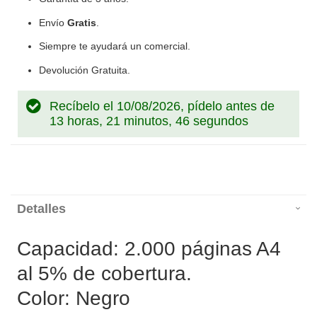
Envío
Gratis
.
Siempre te ayudará un comercial.
Devolución Gratuita.
Recíbelo el 10/08/2026, pídelo antes de
13 horas, 21 minutos, 46 segundos
Detalles
Capacidad: 2.000 páginas A4
al 5% de cobertura.
Color: Negro