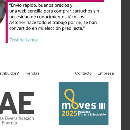
stribuidor?
Tiendas
Contacto
Empresa