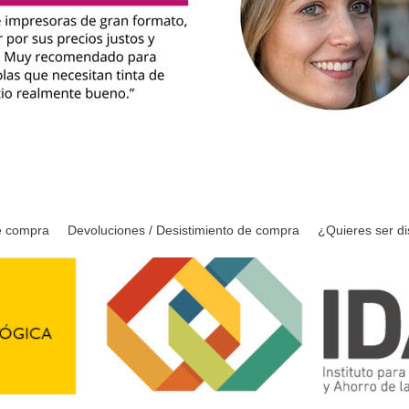
e compra
Devoluciones / Desistimiento de compra
¿Quieres ser di