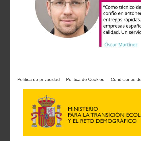
Política de privacidad
Política de Cookies
Condiciones d