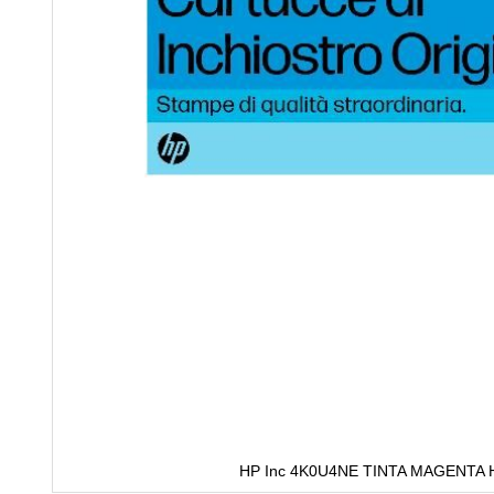
HP Inc 4K0U4NE TINTA MAGENTA 