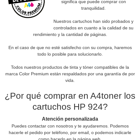
significa que puede comprar con
tranquilidad.
Nuestros cartuchos han sido probados y
controlados en cuanto a la calidad de su
rendimiento y la cantidad de páginas.
En el caso de que no esté satisfecho con su compra, haremos
todo lo posible para solucionarlo.
Todos nuestros productos de tinta y tóner compatibles de la
marca Color Premium están respaldados por una garantía de por
vida.
¿Por qué comprar en A4toner los
cartuchos HP 924?
Atención personalizada
Puedes contactar con nosotros y te ayudaremos. Podemos
hacerle el pedido por teléfono, por email, o podemos indicarle
como hacerlo en la página web.