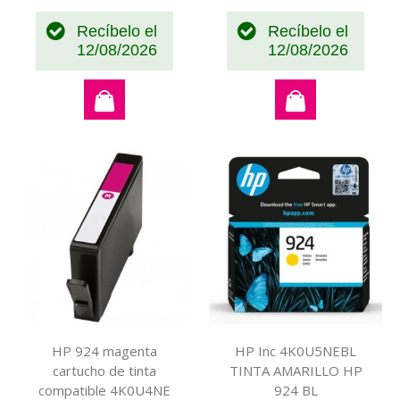
Recíbelo el
Recíbelo el
12/08/2026
12/08/2026
HP 924 magenta
HP Inc 4K0U5NEBL
cartucho de tinta
TINTA AMARILLO HP
compatible 4K0U4NE
924 BL