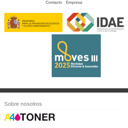
Contacto
Empresa
Sobre nosotros