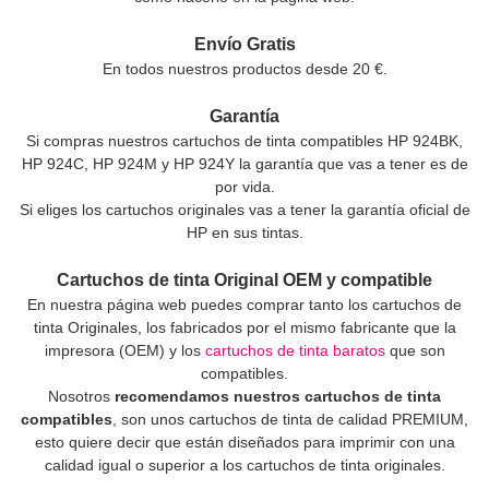
Envío Gratis
En todos nuestros productos desde 20 €.
Garantía
Si compras nuestros cartuchos de tinta compatibles HP 924BK,
HP 924C, HP 924M y HP 924Y la garantía que vas a tener es de
por vida.
Si eliges los cartuchos originales vas a tener la garantía oficial de
HP en sus tintas.
Cartuchos de tinta Original OEM y compatible
En nuestra página web puedes comprar tanto los cartuchos de
tinta Originales, los fabricados por el mismo fabricante que la
impresora (OEM) y los
cartuchos de tinta baratos
que son
compatibles.
Nosotros
recomendamos nuestros cartuchos de tinta
compatibles
, son unos cartuchos de tinta de calidad PREMIUM,
esto quiere decir que están diseñados para imprimir con una
calidad igual o superior a los cartuchos de tinta originales.