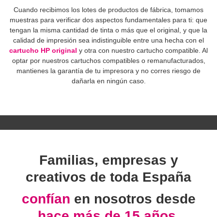
Cuando recibimos los lotes de productos de fábrica, tomamos
muestras para verificar dos aspectos fundamentales para ti: que
tengan la misma cantidad de tinta o más que el original, y que la
calidad de impresión sea indistinguible entre una hecha con el
cartucho HP original
y otra con nuestro cartucho compatible. Al
optar por nuestros cartuchos compatibles o remanufacturados,
mantienes la garantía de tu impresora y no corres riesgo de
dañarla en ningún caso.
Familias, empresas y
creativos de toda España
confían
en nosotros desde
hace más de 15 años.