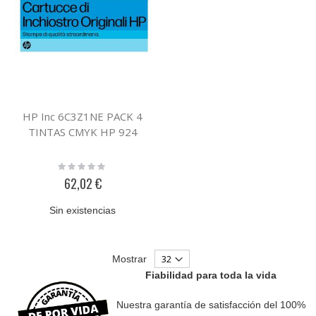
HP Inc 6C3Z1NE PACK 4
TINTAS CMYK HP 924
Rating:
0%
62,02 €
Sin existencias
Mostrar
Fiabilidad para toda la vida
Nuestra garantía de satisfacción del 100%