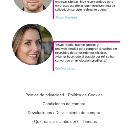
Política de privacidad
Política de Cookies
Condiciones de compra
Devoluciones / Desistimiento de compra
¿Quieres ser distribuidor?
Tiendas