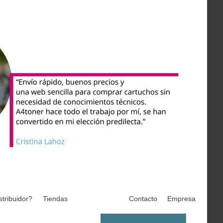
stribuidor?
Tiendas
Contacto
Empresa