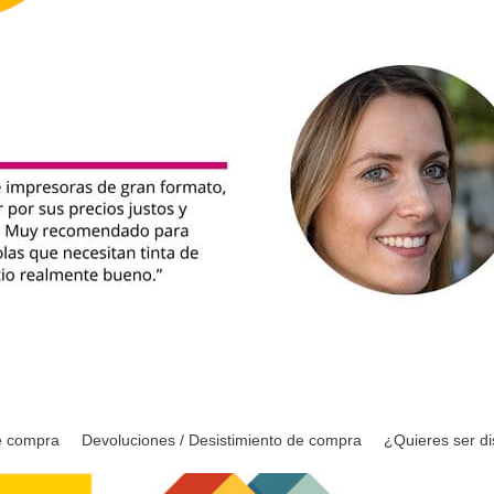
e compra
Devoluciones / Desistimiento de compra
¿Quieres ser di