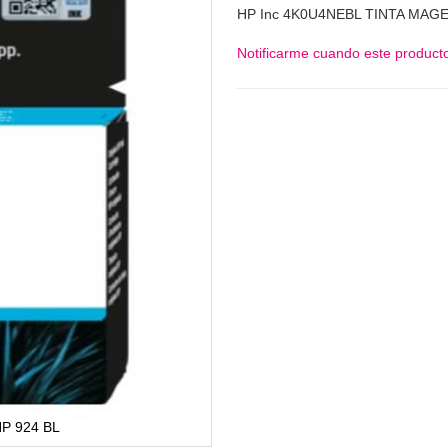
HP Inc 4K0U4NEBL TINTA MAGE
Notificarme cuando este producto
P 924 BL