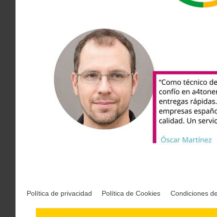
Política de privacidad
Política de Cookies
Condiciones d