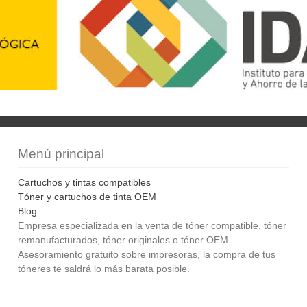
Menú principal
Cartuchos y tintas compatibles
Tóner y cartuchos de tinta OEM
Blog
Empresa especializada en la venta de tóner compatible, tóner
remanufacturados, tóner originales o tóner OEM.
Asesoramiento gratuito sobre impresoras, la compra de tus
tóneres te saldrá lo más barata posible.