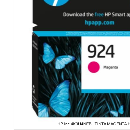
HP Inc 4K0U4NEBL TINTA MAGENTA H