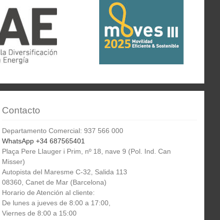
Contacto
Departamento Comercial: 937 566 000
WhatsApp +34 687565401
Plaça Pere Llauger i Prim, nº 18, nave 9 (Pol. Ind. Can
Misser)
Autopista del Maresme C-32, Salida 113
08360, Canet de Mar (Barcelona)
Horario de Atención al cliente:
De lunes a jueves de 8:00 a 17:00,
Viernes de 8:00 a 15:00