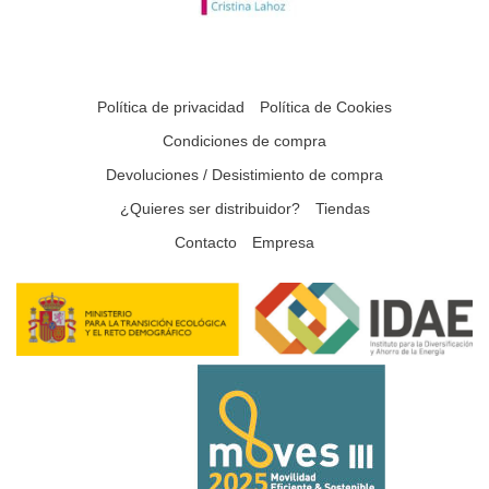
Política de privacidad
Política de Cookies
Condiciones de compra
Devoluciones / Desistimiento de compra
¿Quieres ser distribuidor?
Tiendas
Contacto
Empresa