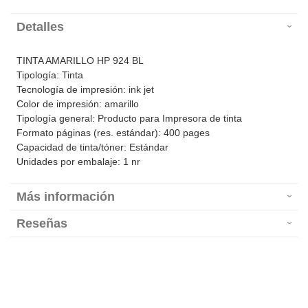
Detalles
TINTA AMARILLO HP 924 BL
Tipología: Tinta
Tecnología de impresión: ink jet
Color de impresión: amarillo
Tipología general: Producto para Impresora de tinta
Formato páginas (res. estándar): 400 pages
Capacidad de tinta/tóner: Estándar
Unidades por embalaje: 1 nr
Más información
Reseñas