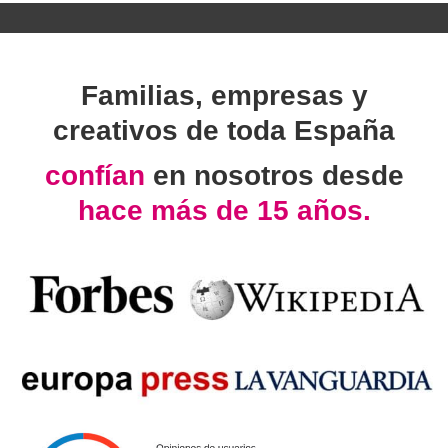
Familias, empresas y
creativos de toda España
confían
en nosotros desde
hace más de 15 años.