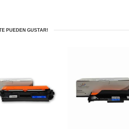
TE PUEDEN GUSTAR!