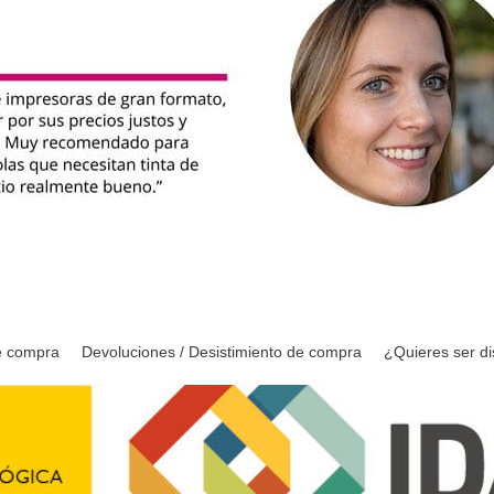
e compra
Devoluciones / Desistimiento de compra
¿Quieres ser di