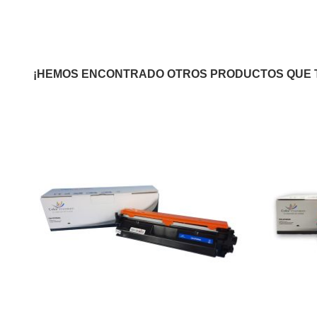
¡HEMOS ENCONTRADO OTROS PRODUCTOS QUE 