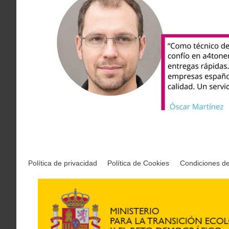
Política de privacidad
Política de Cookies
Condiciones d