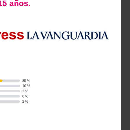
15 años.