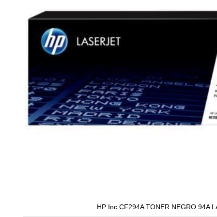
HP Inc CF294A TONER NEGRO 94A 