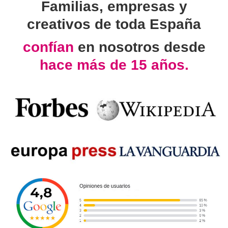
Familias, empresas y
creativos de toda España
confían
en nosotros desde
hace más de 15 años.