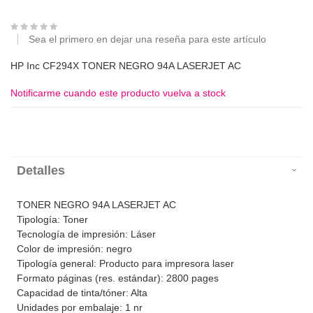
Sea el primero en dejar una reseña para este artículo
HP Inc CF294X TONER NEGRO 94A LASERJET AC
Notificarme cuando este producto vuelva a stock
Detalles
TONER NEGRO 94A LASERJET AC
Tipología: Toner
Tecnología de impresión: Láser
Color de impresión: negro
Tipología general: Producto para impresora laser
Formato páginas (res. estándar): 2800 pages
Capacidad de tinta/tóner: Alta
Unidades por embalaje: 1 nr