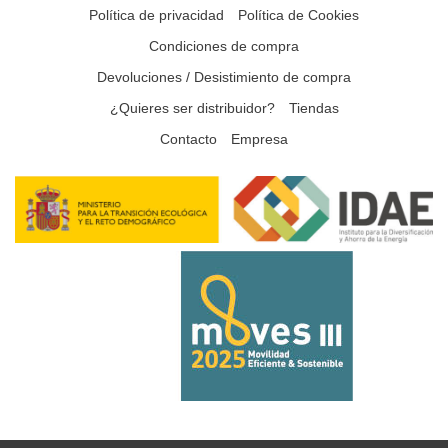
Política de privacidad
Política de Cookies
Condiciones de compra
Devoluciones / Desistimiento de compra
¿Quieres ser distribuidor?
Tiendas
Contacto
Empresa