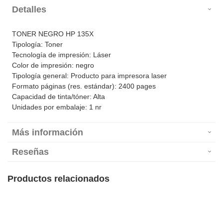
Detalles
TONER NEGRO HP 135X
Tipología: Toner
Tecnología de impresión: Láser
Color de impresión: negro
Tipología general: Producto para impresora laser
Formato páginas (res. estándar): 2400 pages
Capacidad de tinta/tóner: Alta
Unidades por embalaje: 1 nr
Más información
Reseñas
Productos relacionados