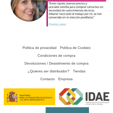
Política de privacidad
Política de Cookies
Condiciones de compra
Devoluciones / Desistimiento de compra
¿Quieres ser distribuidor?
Tiendas
Contacto
Empresa