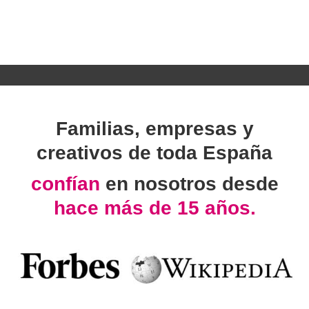
Familias, empresas y
creativos de toda España
confían
en nosotros desde
hace más de 15 años.