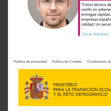
Política de privacidad
Política de Cookies
Condiciones d