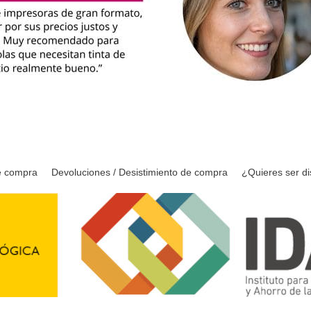
e compra
Devoluciones / Desistimiento de compra
¿Quieres ser di