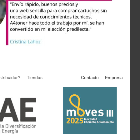
stribuidor?
Tiendas
Contacto
Empresa