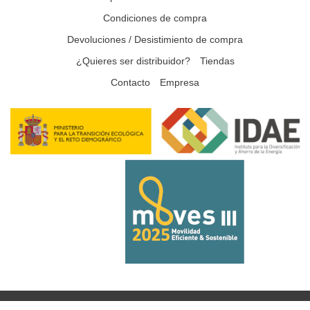
Condiciones de compra
Devoluciones / Desistimiento de compra
¿Quieres ser distribuidor?
Tiendas
Contacto
Empresa