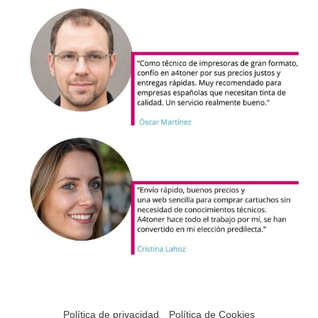
Política de privacidad
Política de Cookies