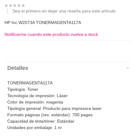
Sea el primero en dejar una reseña para este artículo
HP Inc W2073A TONERMAGENTA117A
Notificarme cuando este producto vuelva a stock
Detalles
TONERMAGENTA117A
Tipología: Toner
Tecnología de impresión: Láser
Color de impresión: magenta
Tipología general: Producto para impresora laser
Formato páginas (res. estándar): 700 pages
Capacidad de tinta/tóner: Estándar
Unidades por embalaje: 1 nr