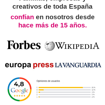
creativos de toda España
confían
en nosotros desde
hace más de 15 años.