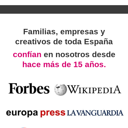
Familias, empresas y
creativos de toda España
confían
en nosotros desde
hace más de 15 años.