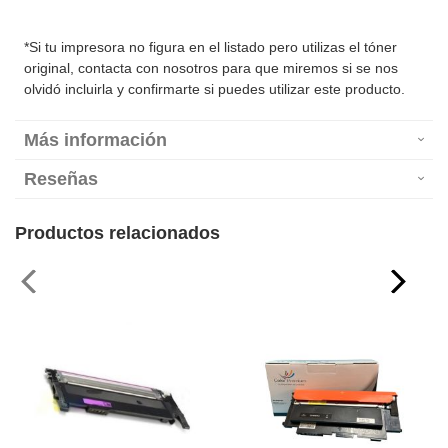
*Si tu impresora no figura en el listado pero utilizas el tóner
original, contacta con nosotros para que miremos si se nos
olvidó incluirla y confirmarte si puedes utilizar este producto.
Más información
Reseñas
Productos relacionados