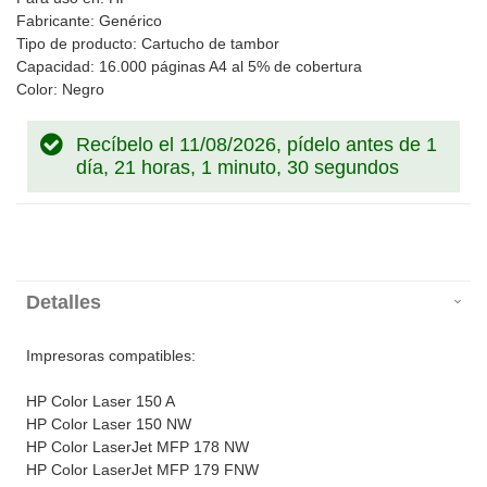
Fabricante: Genérico
Tipo de producto: Cartucho de tambor
Capacidad: 16.000 páginas A4 al 5% de cobertura
Color: Negro
Recíbelo el 11/08/2026, pídelo antes de
1
día, 21 horas, 1 minuto, 30 segundos
Detalles
Impresoras compatibles:
HP Color Laser 150 A
HP Color Laser 150 NW
HP Color LaserJet MFP 178 NW
HP Color LaserJet MFP 179 FNW