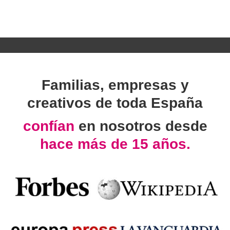
Familias, empresas y
creativos de toda España
confían
en nosotros desde
hace más de 15 años.