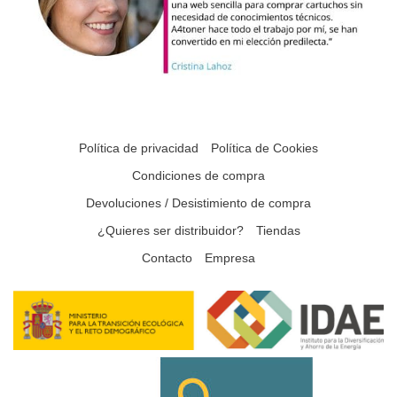
Política de privacidad
Política de Cookies
Condiciones de compra
Devoluciones / Desistimiento de compra
¿Quieres ser distribuidor?
Tiendas
Contacto
Empresa