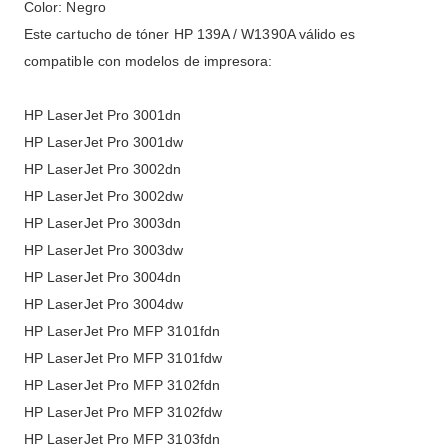
Color: Negro
Este cartucho de tóner HP 139A / W1390A válido es
compatible con modelos de impresora:
HP LaserJet Pro 3001dn
HP LaserJet Pro 3001dw
HP LaserJet Pro 3002dn
HP LaserJet Pro 3002dw
HP LaserJet Pro 3003dn
HP LaserJet Pro 3003dw
HP LaserJet Pro 3004dn
HP LaserJet Pro 3004dw
HP LaserJet Pro MFP 3101fdn
HP LaserJet Pro MFP 3101fdw
HP LaserJet Pro MFP 3102fdn
HP LaserJet Pro MFP 3102fdw
HP LaserJet Pro MFP 3103fdn