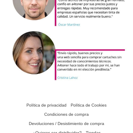
Política de privacidad
Política de Cookies
Condiciones de compra
Devoluciones / Desistimiento de compra
¿Quieres ser distribuidor?
Tiendas