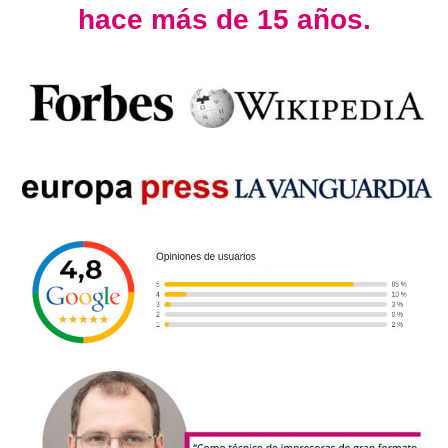
hace más de 15 años.