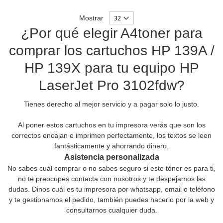
Mostrar
¿Por qué elegir A4toner para
comprar los cartuchos HP 139A /
HP 139X para tu equipo HP
LaserJet Pro 3102fdw?
Tienes derecho al mejor servicio y a pagar solo lo justo.
Al poner estos cartuchos en tu impresora verás que son los
correctos encajan e imprimen perfectamente, los textos se leen
fantásticamente y ahorrando dinero.
Asistencia personalizada
No sabes cuál comprar o no sabes seguro si este tóner es para ti,
no te preocupes contacta con nosotros y te despejamos las
dudas. Dinos cuál es tu impresora por whatsapp, email o teléfono
y te gestionamos el pedido, también puedes hacerlo por la web y
consultarnos cualquier duda.