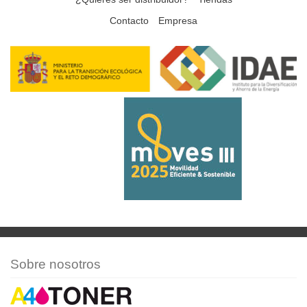
Contacto
Empresa
Sobre nosotros