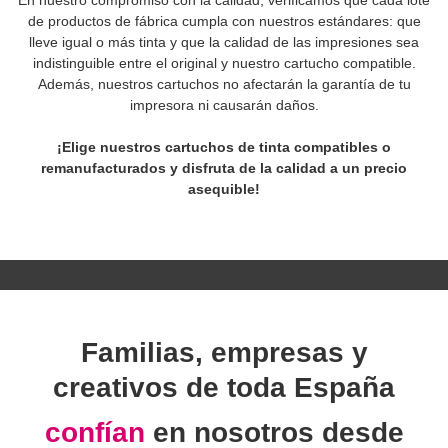
de productos de fábrica cumpla con nuestros estándares: que
lleve igual o más tinta y que la calidad de las impresiones sea
indistinguible entre el original y nuestro cartucho compatible.
Además, nuestros cartuchos no afectarán la garantía de tu
impresora ni causarán daños.
¡Elige nuestros cartuchos de tinta compatibles o
remanufacturados y disfruta de la calidad a un precio
asequible!
Familias, empresas y
creativos de toda España
confían
en nosotros desde