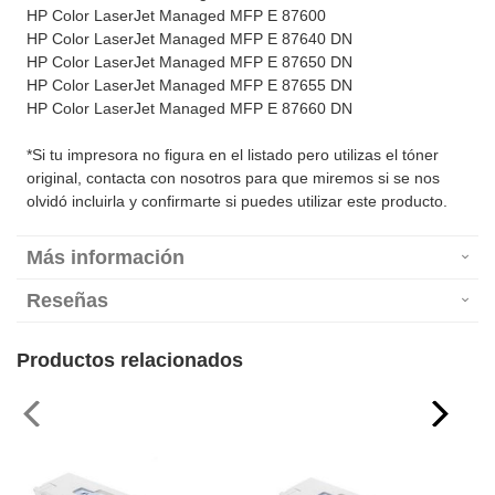
HP Color LaserJet Managed MFP E 87600
HP Color LaserJet Managed MFP E 87640 DN
HP Color LaserJet Managed MFP E 87650 DN
HP Color LaserJet Managed MFP E 87655 DN
HP Color LaserJet Managed MFP E 87660 DN
*Si tu impresora no figura en el listado pero utilizas el tóner
original, contacta con nosotros para que miremos si se nos
olvidó incluirla y confirmarte si puedes utilizar este producto.
Más información
Reseñas
Productos relacionados