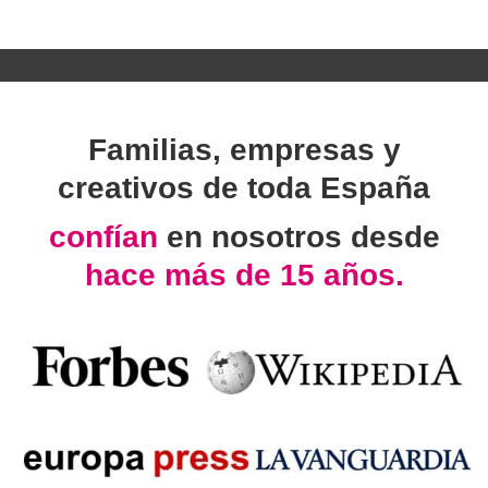
Familias, empresas y
creativos de toda España
confían
en nosotros desde
hace más de 15 años.