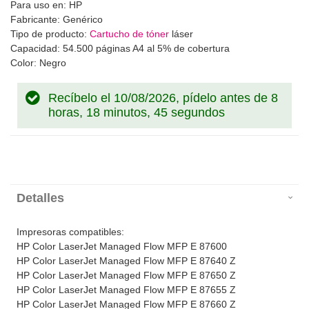
Para uso en: HP
Fabricante: Genérico
Tipo de producto:
Cartucho de tóner
láser
Capacidad: 54.500 páginas A4 al 5% de cobertura
Color: Negro
Recíbelo el 10/08/2026, pídelo antes de
8
horas, 18 minutos, 45 segundos
Detalles
Impresoras compatibles:
HP Color LaserJet Managed Flow MFP E 87600
HP Color LaserJet Managed Flow MFP E 87640 Z
HP Color LaserJet Managed Flow MFP E 87650 Z
HP Color LaserJet Managed Flow MFP E 87655 Z
HP Color LaserJet Managed Flow MFP E 87660 Z