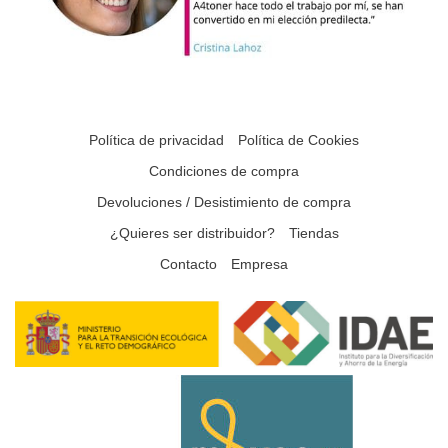
Política de privacidad
Política de Cookies
Condiciones de compra
Devoluciones / Desistimiento de compra
¿Quieres ser distribuidor?
Tiendas
Contacto
Empresa