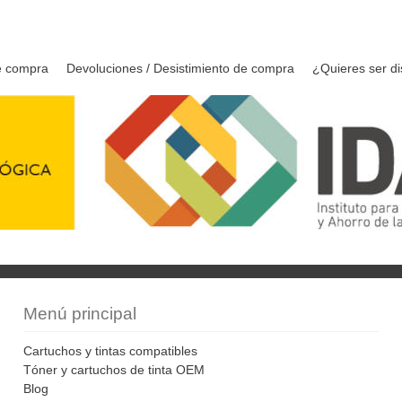
e compra
Devoluciones / Desistimiento de compra
¿Quieres ser di
Menú principal
Cartuchos y tintas compatibles
Tóner y cartuchos de tinta OEM
Blog