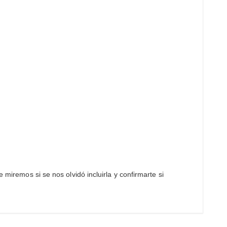
 miremos si se nos olvidó incluirla y confirmarte si