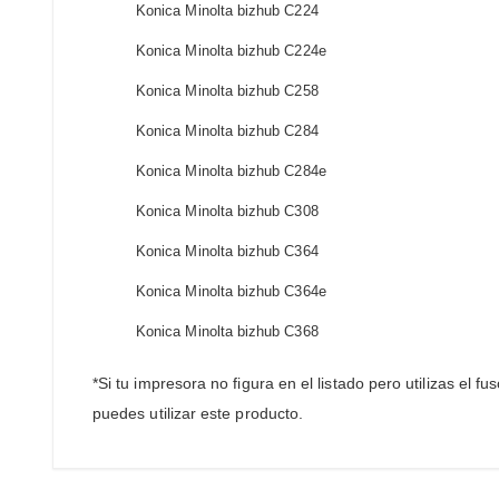
Konica Minolta bizhub C224
Konica Minolta bizhub C224e
Konica Minolta bizhub C258
Konica Minolta bizhub C284
Konica Minolta bizhub C284e
Konica Minolta bizhub C308
Konica Minolta bizhub C364
Konica Minolta bizhub C364e
Konica Minolta bizhub C368
*Si tu impresora no figura en el listado pero utilizas el 
puedes utilizar este producto.