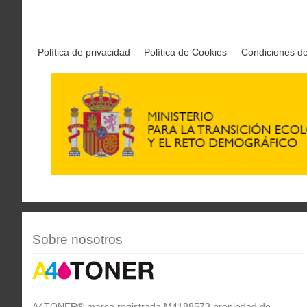
Política de privacidad
Política de Cookies
Condiciones d
Sobre nosotros
A4TONER® marca registrada M4188573 propiedad de