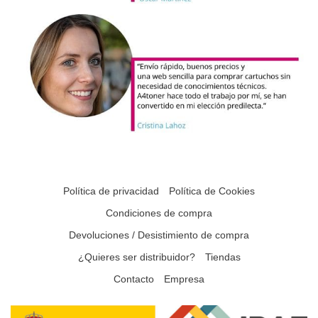
Política de privacidad
Política de Cookies
Condiciones de compra
Devoluciones / Desistimiento de compra
¿Quieres ser distribuidor?
Tiendas
Contacto
Empresa