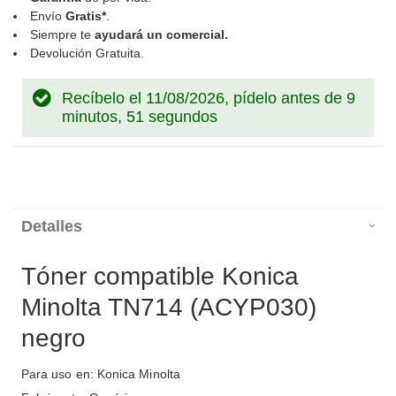
Envío
Gratis*
.
Siempre te
ayudará un comercial.
Devolución Gratuita.
Recíbelo el 11/08/2026, pídelo antes de
9
minutos, 51 segundos
Detalles
Tóner compatible Konica
Minolta TN714 (ACYP030)
negro
Para uso en: Konica Minolta