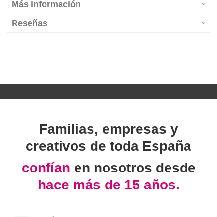
Más información
Reseñas
Familias, empresas y
creativos de toda España
confían
en nosotros desde
hace más de 15 años.