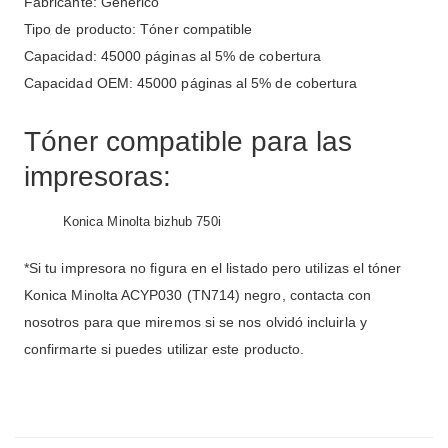
Fabricante: Genérico
Tipo de producto: Tóner compatible
Capacidad: 45000 páginas al 5% de cobertura
Capacidad OEM: 45000 páginas al 5% de cobertura
Tóner compatible para las
impresoras:
Konica Minolta bizhub 750i
*Si tu impresora no figura en el listado pero utilizas el tóner
Konica Minolta ACYP030 (TN714) negro, contacta con
nosotros para que miremos si se nos olvidó incluirla y
confirmarte si puedes utilizar este producto.