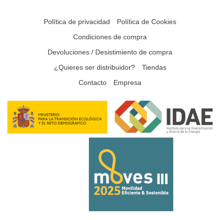
Política de privacidad
Política de Cookies
Condiciones de compra
Devoluciones / Desistimiento de compra
¿Quieres ser distribuidor?
Tiendas
Contacto
Empresa