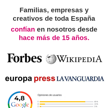
Familias, empresas y
creativos de toda España
confían
en nosotros desde
hace más de 15 años.