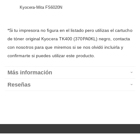
Kyocera-Mita FS6020N
*Si tu impresora no figura en el listado pero utilizas el cartucho
de tóner original Kyocera TK400 (370PA0KL) negro, contacta
con nosotros para que miremos si se nos olvidó incluirla y
confirmarte si puedes utilizar este producto.
Más información
Reseñas