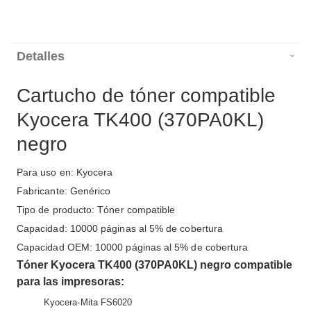
Detalles
Cartucho de tóner compatible
Kyocera TK400 (370PA0KL)
negro
Para uso en: Kyocera
Fabricante: Genérico
Tipo de producto: Tóner compatible
Capacidad: 10000 páginas al 5% de cobertura
Capacidad OEM: 10000 páginas al 5% de cobertura
Tóner Kyocera TK400 (370PA0KL) negro compatible
para las impresoras:
Kyocera-Mita FS6020