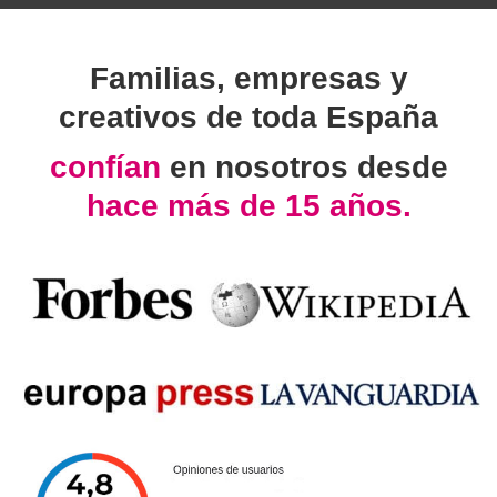
Familias, empresas y
creativos de toda España
confían
en nosotros desde
hace más de 15 años.