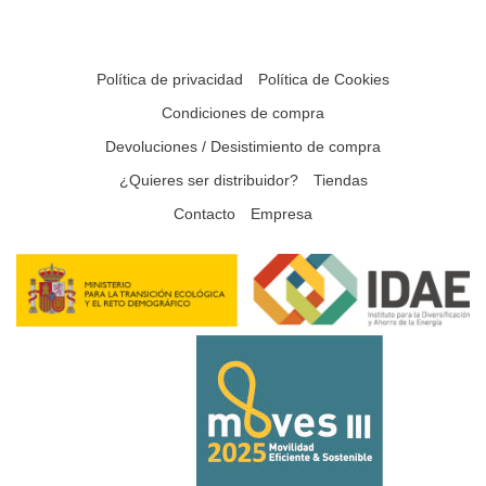
Política de privacidad
Política de Cookies
Condiciones de compra
Devoluciones / Desistimiento de compra
¿Quieres ser distribuidor?
Tiendas
Contacto
Empresa