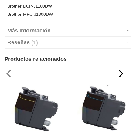
Brother DCP-J1100DW
Brother MFC-J1300DW
Más información
Reseñas
1
Productos relacionados