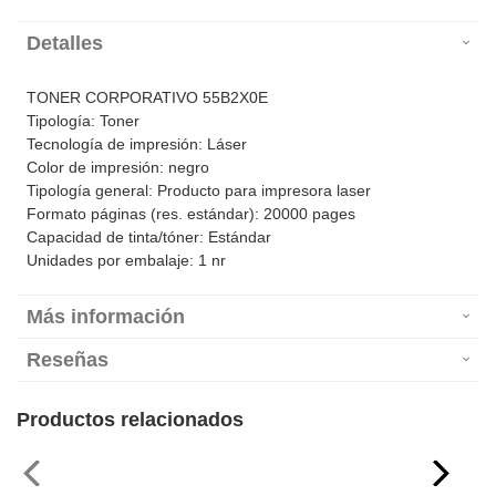
Detalles
TONER CORPORATIVO 55B2X0E
Tipología: Toner
Tecnología de impresión: Láser
Color de impresión: negro
Tipología general: Producto para impresora laser
Formato páginas (res. estándar): 20000 pages
Capacidad de tinta/tóner: Estándar
Unidades por embalaje: 1 nr
Más información
Reseñas
Productos relacionados