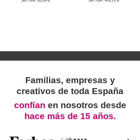
Familias, empresas y
creativos de toda España
confían
en nosotros desde
hace más de 15 años.