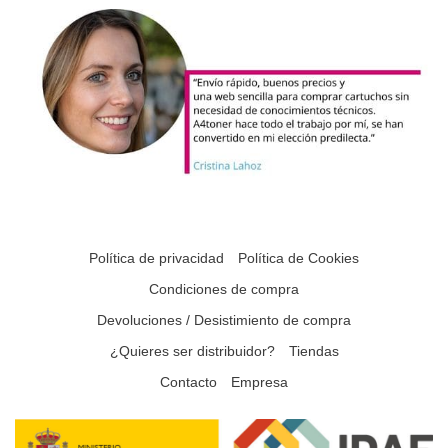
Política de privacidad
Política de Cookies
Condiciones de compra
Devoluciones / Desistimiento de compra
¿Quieres ser distribuidor?
Tiendas
Contacto
Empresa