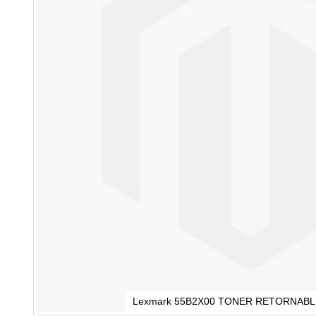
Lexmark 55B2X00 TONER RETORNABL