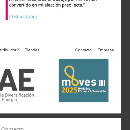
stribuidor?
Tiendas
Contacto
Empresa
Contacto