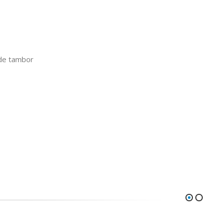
de tambor