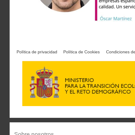
Política de privacidad
Política de Cookies
Condiciones d
Sobre nosotros