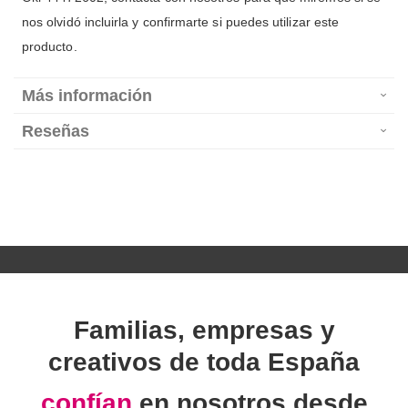
nos olvidó incluirla y confirmarte si puedes utilizar este
producto.
Más información
Reseñas
Familias, empresas y
creativos de toda España
confían
en nosotros desde