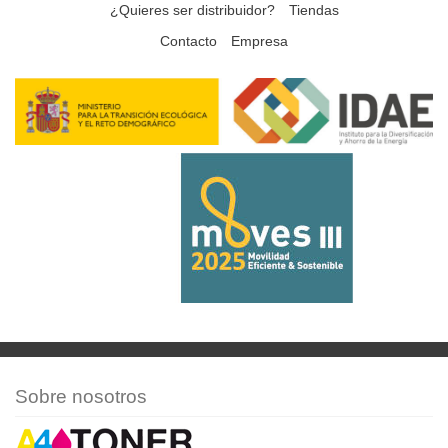
¿Quieres ser distribuidor?
Tiendas
Contacto
Empresa
Sobre nosotros