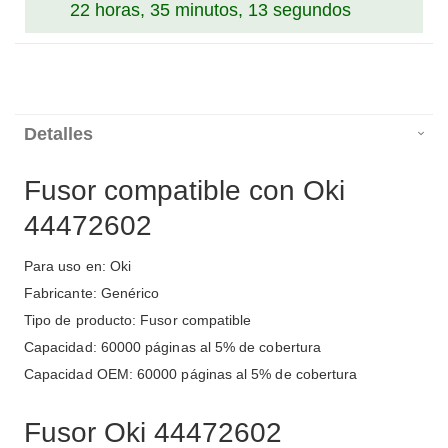
22 horas, 35 minutos, 13 segundos
Detalles
Fusor compatible con Oki
44472602
Para uso en: Oki
Fabricante: Genérico
Tipo de producto: Fusor compatible
Capacidad: 60000 páginas al 5% de cobertura
Capacidad OEM: 60000 páginas al 5% de cobertura
Fusor Oki 44472602