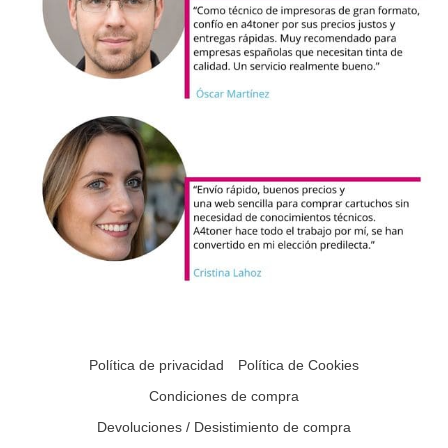
Política de privacidad
Política de Cookies
Condiciones de compra
Devoluciones / Desistimiento de compra