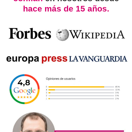
hace más de 15 años.