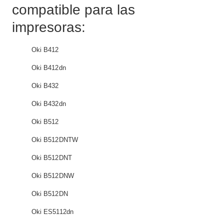
compatible para las
impresoras:
Oki B412
Oki B412dn
Oki B432
Oki B432dn
Oki B512
Oki B512DNTW
Oki B512DNT
Oki B512DNW
Oki B512DN
Oki ES5112dn