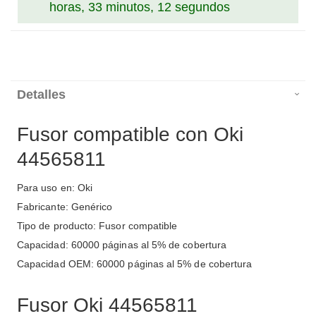
horas, 33 minutos, 12 segundos
Detalles
Fusor compatible con Oki
44565811
Para uso en: Oki
Fabricante: Genérico
Tipo de producto: Fusor compatible
Capacidad: 60000 páginas al 5% de cobertura
Capacidad OEM: 60000 páginas al 5% de cobertura
Fusor Oki 44565811