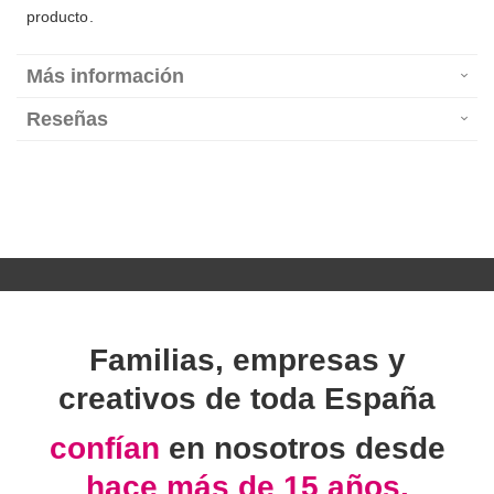
producto.
Más información
Reseñas
Familias, empresas y
creativos de toda España
confían
en nosotros desde
hace más de 15 años.