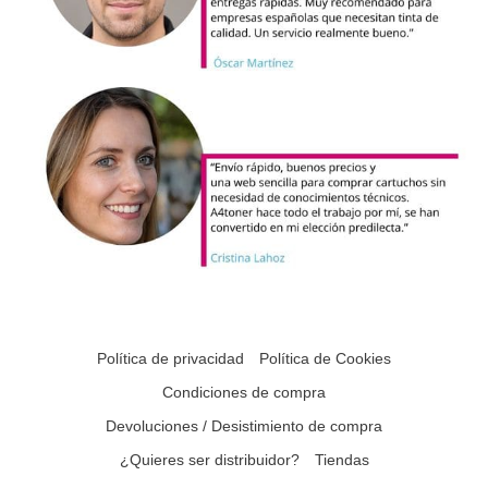
Política de privacidad
Política de Cookies
Condiciones de compra
Devoluciones / Desistimiento de compra
¿Quieres ser distribuidor?
Tiendas