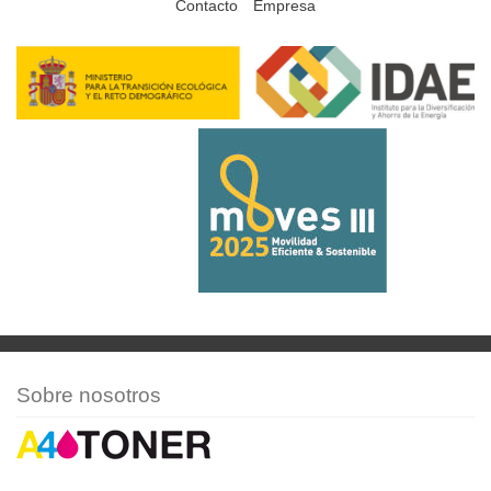
Contacto
Empresa
Sobre nosotros