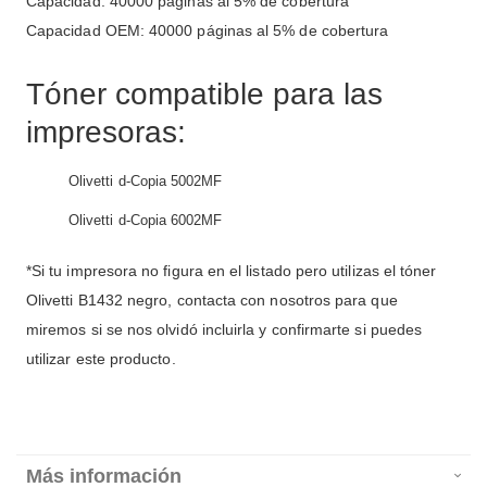
Capacidad: 40000 páginas al 5% de cobertura
Capacidad OEM: 40000 páginas al 5% de cobertura
Tóner compatible para las
impresoras:
Olivetti d-Copia 5002MF
Olivetti d-Copia 6002MF
*Si tu impresora no figura en el listado pero utilizas el tóner
Olivetti B1432 negro, contacta con nosotros para que
miremos si se nos olvidó incluirla y confirmarte si puedes
utilizar este producto.
Más información