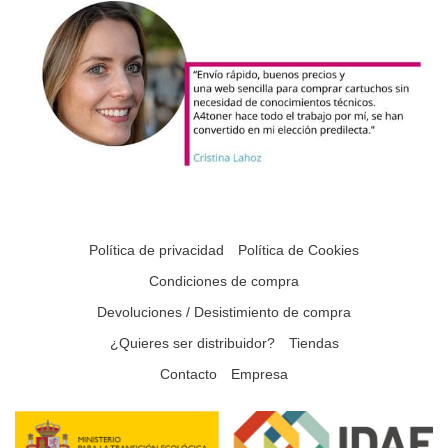
Política de privacidad
Política de Cookies
Condiciones de compra
Devoluciones / Desistimiento de compra
¿Quieres ser distribuidor?
Tiendas
Contacto
Empresa