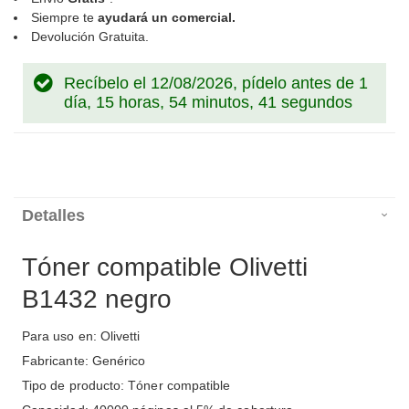
Siempre te
ayudará un comercial.
Devolución Gratuita.
Recíbelo el 12/08/2026, pídelo antes de
1
día, 15 horas, 54 minutos, 40 segundos
Detalles
Tóner compatible Olivetti
B1432 negro
Para uso en: Olivetti
Fabricante: Genérico
Tipo de producto: Tóner compatible