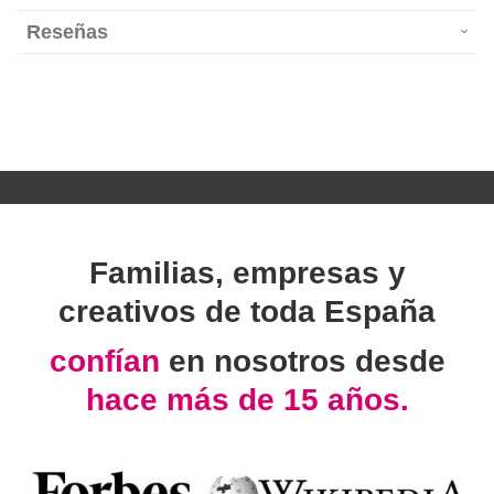
Reseñas
Familias, empresas y
creativos de toda España
confían
en nosotros desde
hace más de 15 años.