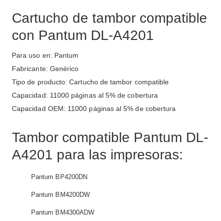
Cartucho de tambor compatible
con Pantum DL-A4201
Para uso en: Pantum
Fabricante: Genérico
Tipo de producto: Cartucho de tambor compatible
Capacidad: 11000 páginas al 5% de cobertura
Capacidad OEM: 11000 páginas al 5% de cobertura
Tambor compatible Pantum DL-
A4201 para las impresoras:
Pantum BP4200DN
Pantum BM4200DW
Pantum BM4300ADW