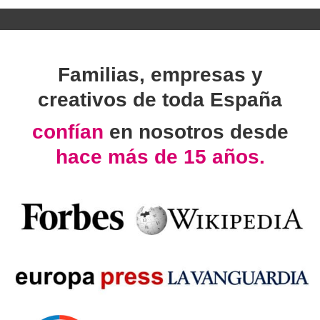
Familias, empresas y
creativos de toda España
confían
en nosotros desde
hace más de 15 años.