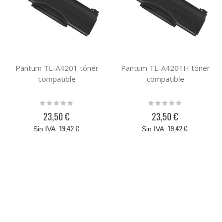
Pantum TL-A4201 tóner
Pantum TL-A4201H tóner
compatible
compatible
Rating:
Rating:
0%
0%
23,50 €
23,50 €
19,42 €
19,42 €