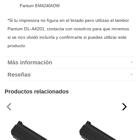
Pantum BM4240ADW
*Si tu impresora no figura en el listado pero utilizas el tambor
Pantum DL-A4201, contacta con nosotros para que miremos
si se nos olvidó incluirla y confirmarte si puedes utilizar este
producto.
Más información
Reseñas
Productos relacionados