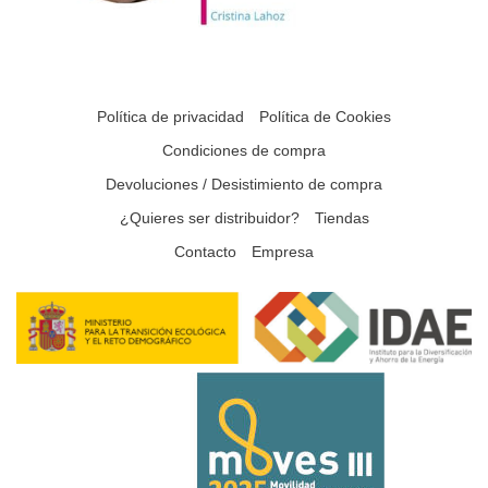
Política de privacidad
Política de Cookies
Condiciones de compra
Devoluciones / Desistimiento de compra
¿Quieres ser distribuidor?
Tiendas
Contacto
Empresa