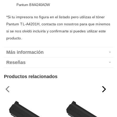
Pantum BM4240ADW
*Si tu impresora no figura en el listado pero utilizas el tóner
Pantum TL-A4201H, contacta con nosotros para que miremos
si se nos olvidó incluirla y confirmarte si puedes utilizar este
producto.
Más información
Reseñas
Productos relacionados