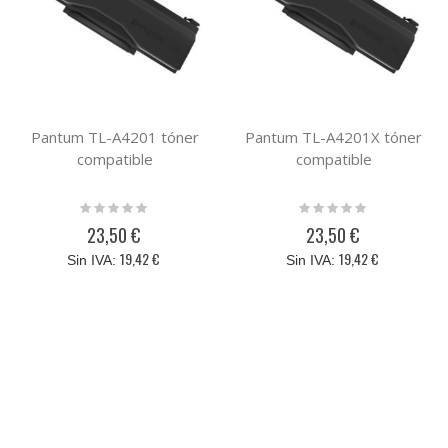
Pantum TL-A4201 tóner
Pantum TL-A4201X tóner
compatible
compatible
Rating:
Rating:
0%
0%
23,50 €
23,50 €
19,42 €
19,42 €