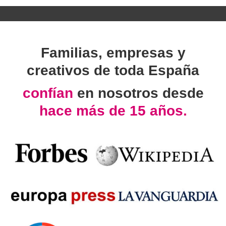
Familias, empresas y
creativos de toda España
confían
en nosotros desde
hace más de 15 años.