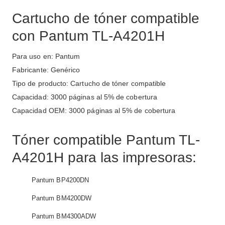
Cartucho de tóner compatible
con Pantum TL-A4201H
Para uso en: Pantum
Fabricante: Genérico
Tipo de producto: Cartucho de tóner compatible
Capacidad: 3000 páginas al 5% de cobertura
Capacidad OEM: 3000 páginas al 5% de cobertura
Tóner compatible Pantum TL-
A4201H para las impresoras:
Pantum BP4200DN
Pantum BM4200DW
Pantum BM4300ADW