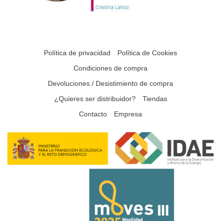
Política de privacidad
Política de Cookies
Condiciones de compra
Devoluciones / Desistimiento de compra
¿Quieres ser distribuidor?
Tiendas
Contacto
Empresa