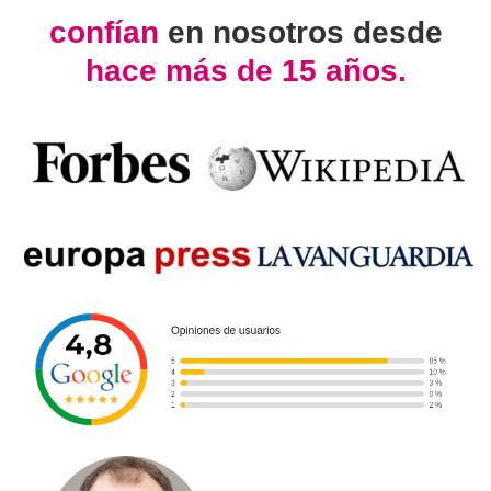
confían
en nosotros desde
hace más de 15 años.