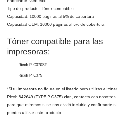
Fabricante: Genérico
Tipo de producto: Tóner compatible
Capacidad: 10000 páginas al 5% de cobertura
Capacidad OEM: 10000 páginas al 5% de cobertura
Tóner compatible para las
impresoras:
Ricoh P C370SF
Ricoh P C375
*Si tu impresora no figura en el listado pero utilizas el tóner
Ricoh 842649 (TYPE P C375) cian, contacta con nosotros
para que miremos si se nos olvidó incluirla y confirmarte si
puedes utilizar este producto.