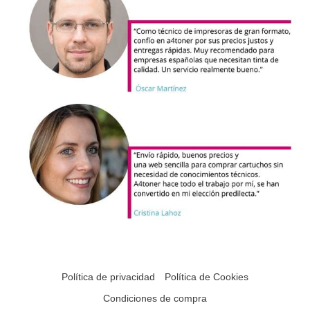
Política de privacidad
Política de Cookies
Condiciones de compra