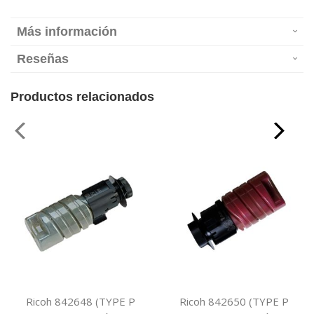
Más información
Reseñas
Productos relacionados
Ricoh 842648 (TYPE P
Ricoh 842650 (TYPE P