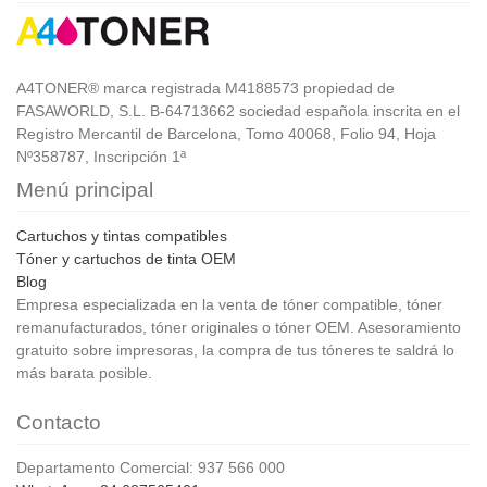
A4TONER® marca registrada M4188573 propiedad de
FASAWORLD, S.L. B-64713662 sociedad española inscrita en el
Registro Mercantil de Barcelona, Tomo 40068, Folio 94, Hoja
Nº358787, Inscripción 1ª
Menú principal
Cartuchos y tintas compatibles
Tóner y cartuchos de tinta OEM
Blog
Empresa especializada en la venta de tóner compatible, tóner
remanufacturados, tóner originales o tóner OEM. Asesoramiento
gratuito sobre impresoras, la compra de tus tóneres te saldrá lo
más barata posible.
Contacto
Departamento Comercial: 937 566 000