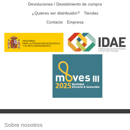
Devoluciones / Desistimiento de compra
¿Quieres ser distribuidor?
Tiendas
Contacto
Empresa
Sobre nosotros