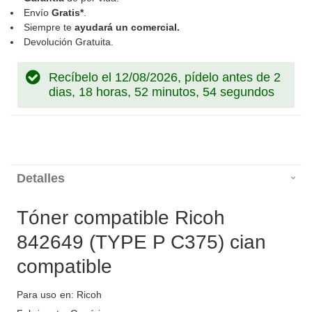
Envío
Gratis*
.
Siempre te
ayudará un comercial.
Devolución Gratuita.
Recíbelo el 12/08/2026, pídelo antes de
2
dias, 18 horas, 52 minutos, 54 segundos
Detalles
Tóner compatible Ricoh
842649 (TYPE P C375) cian
compatible
Para uso en: Ricoh